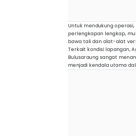
Untuk mendukung operasi,
perlengkapan lengkap, mula
bawa tali dan alat-alat ver
Terkait kondisi lapangan,
Bulusaraung sangat menanta
menjadi kendala utama dal