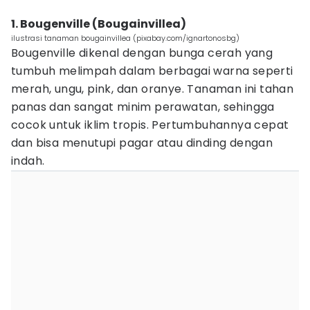
1. Bougenville (Bougainvillea)
ilustrasi tanaman bougainvillea (pixabay.com/ignartonosbg)
Bougenville dikenal dengan bunga cerah yang
tumbuh melimpah dalam berbagai warna seperti
merah, ungu, pink, dan oranye. Tanaman ini tahan
panas dan sangat minim perawatan, sehingga
cocok untuk iklim tropis. Pertumbuhannya cepat
dan bisa menutupi pagar atau dinding dengan
indah.