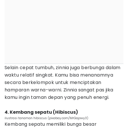
Selain cepat tumbuh, zinnia juga berbunga dalam
waktu relatif singkat. Kamu bisa menanamnya
secara berkelompok untuk menciptakan
hamparan warna-warni. Zinnia sangat pas jika
kamu ingin taman depan yang penuh energi.
4. Kembang sepatu (Hibiscus)
ilustrasi tanaman hibiscus (pixabay.com/MrGajowy3)
Kembang sepatu memiliki bunga besar