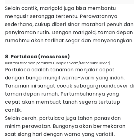
Selain cantik, marigold juga bisa membantu
mengusir serangga tertentu. Perawatannya
sederhana, cukup diberi sinar matahari penuh dan
penyiraman rutin. Dengan marigold, taman depan
rumahmu akan terlihat segar dan menyenangkan.
8. Portulaca (moss rose)
ilustrasi tanaman portulaca (unsplash.com/Mahabuba Kader)
Portulaca adalah tanaman menjalar cepat
dengan bunga mungil warna-warni yang indah.
Tanaman ini sangat cocok sebagai groundcover di
taman depan rumah. Pertumbuhannya yang
cepat akan membuat tanah segera tertutup
cantik.
Selain cerah, portulaca juga tahan panas dan
minim perawatan. Bunganya akan bermekaran
saat siang hari dengan warna yang variatif.