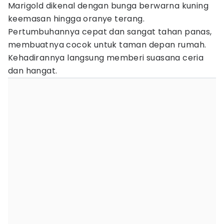
Marigold dikenal dengan bunga berwarna kuning
keemasan hingga oranye terang.
Pertumbuhannya cepat dan sangat tahan panas,
membuatnya cocok untuk taman depan rumah.
Kehadirannya langsung memberi suasana ceria
dan hangat.