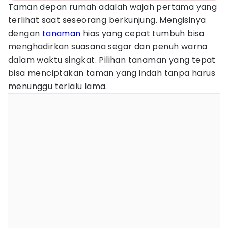
Taman depan rumah adalah wajah pertama yang
terlihat saat seseorang berkunjung. Mengisinya
dengan
tanaman
hias yang cepat tumbuh bisa
menghadirkan suasana segar dan penuh warna
dalam waktu singkat. Pilihan tanaman yang tepat
bisa menciptakan taman yang indah tanpa harus
menunggu terlalu lama.