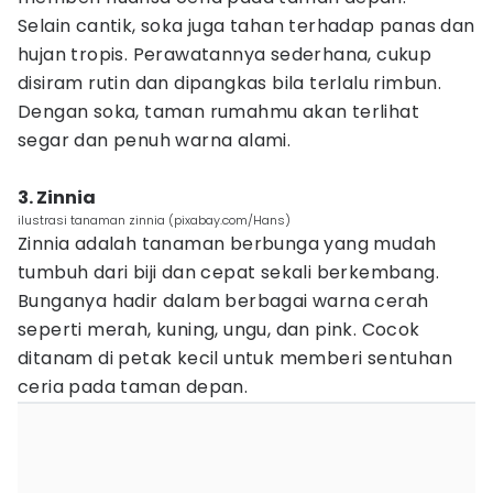
Selain cantik, soka juga tahan terhadap panas dan
hujan tropis. Perawatannya sederhana, cukup
disiram rutin dan dipangkas bila terlalu rimbun.
Dengan soka, taman rumahmu akan terlihat
segar dan penuh warna alami.
3. Zinnia
ilustrasi tanaman zinnia (pixabay.com/Hans)
Zinnia adalah tanaman berbunga yang mudah
tumbuh dari biji dan cepat sekali berkembang.
Bunganya hadir dalam berbagai warna cerah
seperti merah, kuning, ungu, dan pink. Cocok
ditanam di petak kecil untuk memberi sentuhan
ceria pada taman depan.