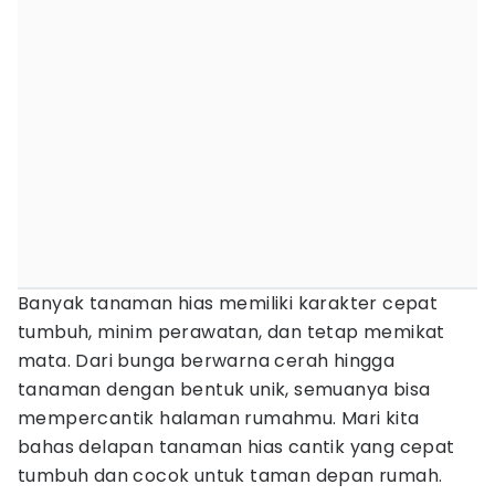
Banyak tanaman hias memiliki karakter cepat
tumbuh, minim perawatan, dan tetap memikat
mata. Dari bunga berwarna cerah hingga
tanaman dengan bentuk unik, semuanya bisa
mempercantik halaman rumahmu. Mari kita
bahas delapan tanaman hias cantik yang cepat
tumbuh dan cocok untuk taman depan rumah.