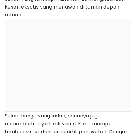
kesan eksotis yang menawan di taman depan
rumah.
Selain bunga yang indah, daunnya juga
menambah daya tarik visual. Kana mampu
tumbuh subur dengan sedikit perawatan. Dengan