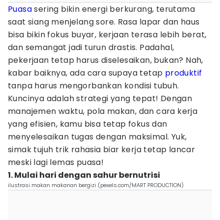
Puasa
sering bikin energi berkurang, terutama
saat siang menjelang sore. Rasa lapar dan haus
bisa bikin fokus buyar, kerjaan terasa lebih berat,
dan semangat jadi turun drastis. Padahal,
pekerjaan tetap harus diselesaikan, bukan? Nah,
kabar baiknya, ada cara supaya tetap
produktif
tanpa harus mengorbankan kondisi tubuh.
Kuncinya adalah strategi yang tepat! Dengan
manajemen waktu, pola makan, dan cara kerja
yang efisien, kamu bisa tetap fokus dan
menyelesaikan tugas dengan maksimal. Yuk,
simak tujuh trik rahasia biar kerja tetap lancar
meski lagi lemas puasa!
1. Mulai hari dengan sahur bernutrisi
ilustrasi makan makanan bergizi (pexels.com/MART PRODUCTION)