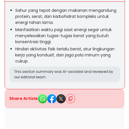
Sahur yang tepat dengan makanan mengandung
protein, serat, dan karbohidrat kompleks untuk
energi tahan lama.
Manfaatkan waktu pagi saat energi segar untuk
menyelesaikan tugas-tugas berat yang butuh
konsentrasi tinggi.
Hindari aktivitas fisik terlalu berat, atur lingkungan
kerja yang kondusif, dan jaga pola minum yang
cukup.
This section summary was AI-assisted and reviewed by
our editorial team.
Share Article