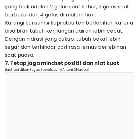
yang baik adalah 2 gelas saat sahur, 2 gelas saat
berbuka, dan 4 gelas di malam hari.
Kurangi konsumsi kopi atau teh berlebihan karena
bisa bikin tubuh kehilangan cairan lebih cepat.
Dengan hidrasi yang cukup, tubuh bakal lebih
segar dan terhindar dari rasa lemas berlebihan
saat puasa.
7. Tetap jaga mindset positif dan niat kuat
ilustrasi diberi tugas (pexels.com/Antoni Shkraba)