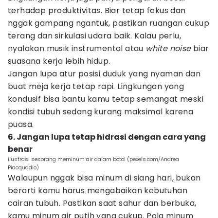
terhadap produktivitas. Biar tetap fokus dan
nggak gampang ngantuk, pastikan ruangan cukup
terang dan sirkulasi udara baik. Kalau perlu,
nyalakan musik instrumental atau
white noise
biar
suasana kerja lebih hidup.
Jangan lupa atur posisi duduk yang nyaman dan
buat meja kerja tetap rapi. Lingkungan yang
kondusif bisa bantu kamu tetap semangat meski
kondisi tubuh sedang kurang maksimal karena
puasa.
6. Jangan lupa tetap hidrasi dengan cara yang
benar
ilustrasi sesorang meminum air dalam botol (pexels.com/Andrea
Piacquadio)
Walaupun nggak bisa minum di siang hari, bukan
berarti kamu harus mengabaikan kebutuhan
cairan tubuh. Pastikan saat sahur dan berbuka,
kamu minum air putih yang cukup. Pola minum