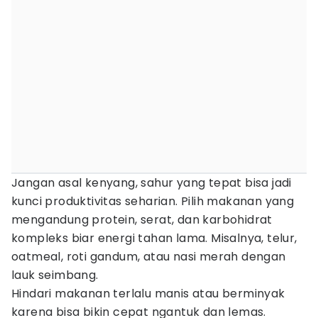
Jangan asal kenyang, sahur yang tepat bisa jadi
kunci produktivitas seharian. Pilih makanan yang
mengandung protein, serat, dan karbohidrat
kompleks biar energi tahan lama. Misalnya, telur,
oatmeal, roti gandum, atau nasi merah dengan
lauk seimbang.
Hindari makanan terlalu manis atau berminyak
karena bisa bikin cepat ngantuk dan lemas.