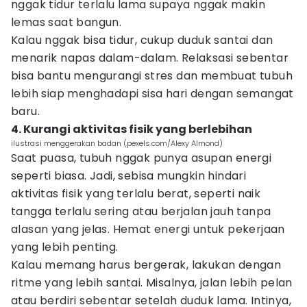
nggak tidur terlalu lama supaya nggak makin
lemas saat bangun.
Kalau nggak bisa tidur, cukup duduk santai dan
menarik napas dalam-dalam. Relaksasi sebentar
bisa bantu mengurangi stres dan membuat tubuh
lebih siap menghadapi sisa hari dengan semangat
baru.
4. Kurangi aktivitas fisik yang berlebihan
ilustrasi menggerakan badan (pexels.com/Alexy Almond)
Saat puasa, tubuh nggak punya asupan energi
seperti biasa. Jadi, sebisa mungkin hindari
aktivitas fisik yang terlalu berat, seperti naik
tangga terlalu sering atau berjalan jauh tanpa
alasan yang jelas. Hemat energi untuk pekerjaan
yang lebih penting.
Kalau memang harus bergerak, lakukan dengan
ritme yang lebih santai. Misalnya, jalan lebih pelan
atau berdiri sebentar setelah duduk lama. Intinya,