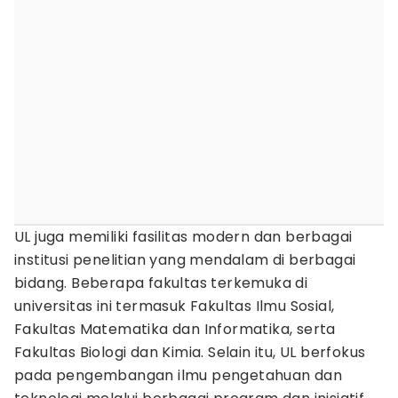
UL juga memiliki fasilitas modern dan berbagai
institusi penelitian yang mendalam di berbagai
bidang. Beberapa fakultas terkemuka di
universitas ini termasuk Fakultas Ilmu Sosial,
Fakultas Matematika dan Informatika, serta
Fakultas Biologi dan Kimia. Selain itu, UL berfokus
pada pengembangan ilmu pengetahuan dan