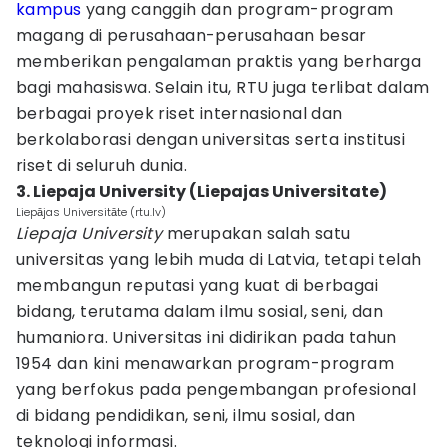
kampus
yang canggih dan program-program
magang di perusahaan-perusahaan besar
memberikan pengalaman praktis yang berharga
bagi mahasiswa. Selain itu, RTU juga terlibat dalam
berbagai proyek riset internasional dan
berkolaborasi dengan universitas serta institusi
riset di seluruh dunia.
3. Liepaja University (Liepajas Universitate)
Liepājas Universitāte (rtu.lv)
Liepaja University
merupakan salah satu
universitas yang lebih muda di Latvia, tetapi telah
membangun reputasi yang kuat di berbagai
bidang, terutama dalam ilmu sosial, seni, dan
humaniora. Universitas ini didirikan pada tahun
1954 dan kini menawarkan program-program
yang berfokus pada pengembangan profesional
di bidang pendidikan, seni, ilmu sosial, dan
teknologi informasi.