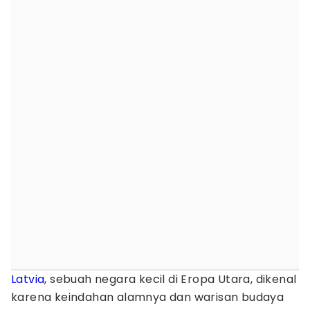
Latvia
, sebuah negara kecil di Eropa Utara, dikenal
karena keindahan alamnya dan warisan budaya