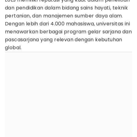
dan pendidikan dalam bidang sains hayati, teknik
pertanian, dan manajemen sumber daya alam.
Dengan lebih dari 4.000 mahasiswa, universitas ini
menawarkan berbagai program gelar sarjana dan
pascasarjana yang relevan dengan kebutuhan
global.