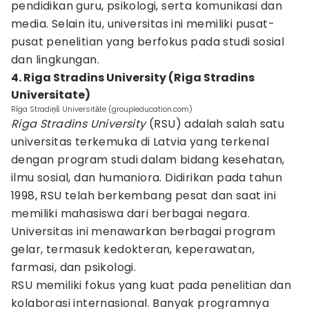
pendidikan guru, psikologi, serta komunikasi dan
media. Selain itu, universitas ini memiliki pusat-
pusat penelitian yang berfokus pada studi sosial
dan lingkungan.
4. Riga Stradins University (Riga Stradins
Universitate)
Rīga Stradiņš Universitāte (groupleducation.com)
Riga Stradins University
(RSU) adalah salah satu
universitas terkemuka di Latvia yang terkenal
dengan program studi dalam bidang kesehatan,
ilmu sosial, dan humaniora. Didirikan pada tahun
1998, RSU telah berkembang pesat dan saat ini
memiliki mahasiswa dari berbagai negara.
Universitas ini menawarkan berbagai program
gelar, termasuk kedokteran, keperawatan,
farmasi, dan psikologi.
RSU memiliki fokus yang kuat pada penelitian dan
kolaborasi internasional. Banyak programnya