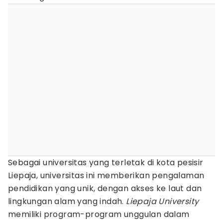
Sebagai universitas yang terletak di kota pesisir
Liepaja, universitas ini memberikan pengalaman
pendidikan yang unik, dengan akses ke laut dan
lingkungan alam yang indah.
Liepaja University
memiliki program-program unggulan dalam