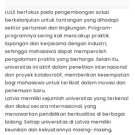
LULS berfokus pada pengembangan solusi
berkelanjutan untuk tantangan yang dihadapi
sektor pertanian dan lingkungan. Program-
programnya sering kali mencakup praktik
lapangan dan kerjasama dengan industri,
sehingga mahasiswa dapat memperoleh
pengalaman praktis yang berharga. Selain itu,
universitas ini aktif dalam penelitian internasional
dan proyek kolaboratif, memberikan kesempatan
bagi mahasiswa untuk terlibat dalam inovasi dan
penemuan baru.
Latvia memiliki sejumlah universitas yang terkenal
dan diakui secara internasional, yang
menawarkan pendidikan berkualitas di berbagai
bidang. Setiap universitas di Latvia memiliki
keunikan dan kekuatannya masing-masing,