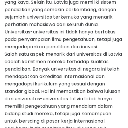
yang kaya. Selain itu, Latvia juga memiliki sistem
pendidikan yang semakin berkembang, dengan
sejumlah universitas terkemuka yang menarik
perhatian mahasiswa dari seluruh dunia.
Universitas-universitas ini tidak hanya berfokus
pada penyampaian ilmu pengetahuan, tetapi juga
mengedepankan penelitian dan inovasi.
Salah satu aspek menarik dari universitas di Latvia
adalah komitmen mereka terhadap kualitas
pendidikan. Banyak universitas di negara ini telah
mendapatkan akreditasi internasional dan
mengadopsi kurikulum yang sesuai dengan
standar global. Hal ini memastikan bahwa lulusan
dari universitas-universitas Latvia tidak hanya
memiliki pengetahuan yang mendalam dalam
bidang studi mereka, tetapi juga kemampuan
untuk bersaing di pasar kerja internasional.