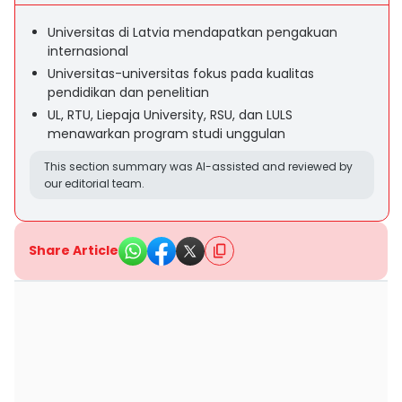
Universitas di Latvia mendapatkan pengakuan
internasional
Universitas-universitas fokus pada kualitas
pendidikan dan penelitian
UL, RTU, Liepaja University, RSU, dan LULS
menawarkan program studi unggulan
This section summary was AI-assisted and reviewed by
our editorial team.
Share Article