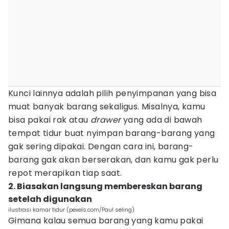
Kunci lainnya adalah pilih penyimpanan yang bisa
muat banyak barang sekaligus. Misalnya, kamu
bisa pakai rak atau
drawer
yang ada di bawah
tempat tidur buat nyimpan barang-barang yang
gak sering dipakai. Dengan cara ini, barang-
barang gak akan berserakan, dan kamu gak perlu
repot merapikan tiap saat.
2. Biasakan langsung membereskan barang
setelah digunakan
ilustrasi kamar tidur (pexels.com/Paul seling)
Gimana kalau semua barang yang kamu pakai