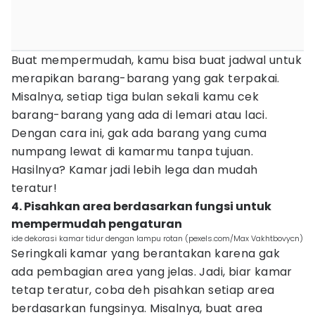
Buat mempermudah, kamu bisa buat jadwal untuk
merapikan barang-barang yang gak terpakai.
Misalnya, setiap tiga bulan sekali kamu cek
barang-barang yang ada di lemari atau laci.
Dengan cara ini, gak ada barang yang cuma
numpang lewat di kamarmu tanpa tujuan.
Hasilnya? Kamar jadi lebih lega dan mudah
teratur!
4. Pisahkan area berdasarkan fungsi untuk
mempermudah pengaturan
ide dekorasi kamar tidur dengan lampu rotan (pexels.com/Max Vakhtbovycn)
Seringkali kamar yang berantakan karena gak
ada pembagian area yang jelas. Jadi, biar kamar
tetap teratur, coba deh pisahkan setiap area
berdasarkan fungsinya. Misalnya, buat area