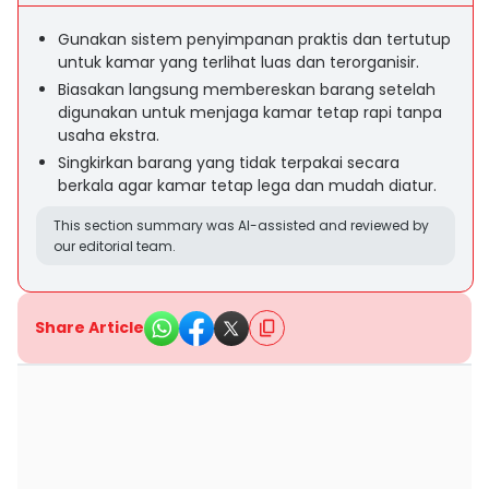
Gunakan sistem penyimpanan praktis dan tertutup
untuk kamar yang terlihat luas dan terorganisir.
Biasakan langsung membereskan barang setelah
digunakan untuk menjaga kamar tetap rapi tanpa
usaha ekstra.
Singkirkan barang yang tidak terpakai secara
berkala agar kamar tetap lega dan mudah diatur.
This section summary was AI-assisted and reviewed by
our editorial team.
Share Article