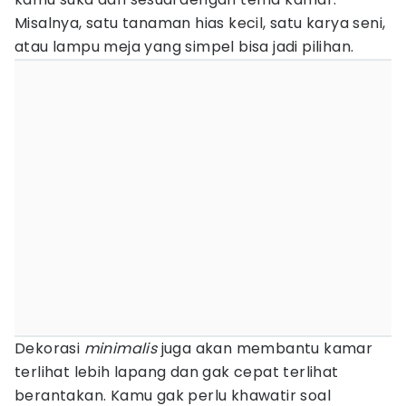
Misalnya, satu tanaman hias kecil, satu karya seni,
atau lampu meja yang simpel bisa jadi pilihan.
Dekorasi
minimalis
juga akan membantu kamar
terlihat lebih lapang dan gak cepat terlihat
berantakan. Kamu gak perlu khawatir soal