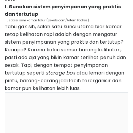
1. Gunakan sistem penyimpanan yang praktis
dan tertutup
ilustrasi seni kamar tidur (pexels.com/Artem Podrez)
Tahu gak sih, salah satu kunci utama biar kamar
tetap kelihatan rapi adalah dengan mengatur
sistem penyimpanan yang praktis dan tertutup?
Kenapa? Karena kalau semua barang kelihatan,
pasti ada aja yang bikin kamar terlihat penuh dan
sesak. Tapi, dengan tempat penyimpanan
tertutup seperti
storage box
atau lemari dengan
pintu, barang-barang jadi lebih terorganisir dan
kamar pun kelihatan lebih luas.