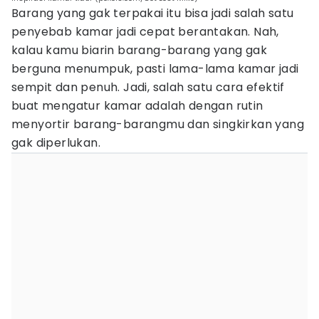
Barang yang gak terpakai itu bisa jadi salah satu
penyebab kamar jadi cepat berantakan. Nah,
kalau kamu biarin barang-barang yang gak
berguna menumpuk, pasti lama-lama kamar jadi
sempit dan penuh. Jadi, salah satu cara efektif
buat mengatur kamar adalah dengan rutin
menyortir barang-barangmu dan singkirkan yang
gak diperlukan.