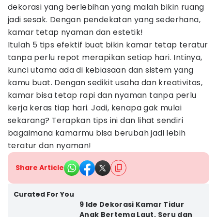
dekorasi yang berlebihan yang malah bikin ruang
jadi sesak. Dengan pendekatan yang sederhana,
kamar tetap nyaman dan estetik!
Itulah 5 tips efektif buat bikin kamar tetap teratur
tanpa perlu repot merapikan setiap hari. Intinya,
kunci utama ada di kebiasaan dan sistem yang
kamu buat. Dengan sedikit usaha dan kreativitas,
kamar bisa tetap rapi dan nyaman tanpa perlu
kerja keras tiap hari. Jadi, kenapa gak mulai
sekarang? Terapkan tips ini dan lihat sendiri
bagaimana kamarmu bisa berubah jadi lebih
teratur dan nyaman!
Share Article
Curated For You
9 Ide Dekorasi Kamar Tidur
Anak Bertema Laut, Seru dan