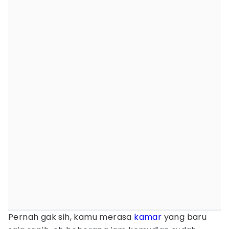
Pernah gak sih, kamu merasa
kamar
yang baru