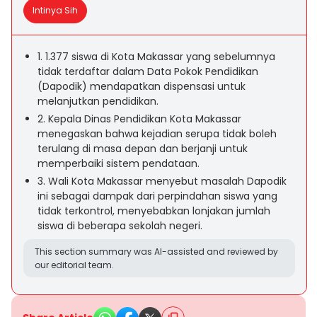
Intinya Sih
1. 1.377 siswa di Kota Makassar yang sebelumnya
tidak terdaftar dalam Data Pokok Pendidikan
(Dapodik) mendapatkan dispensasi untuk
melanjutkan pendidikan.
2. Kepala Dinas Pendidikan Kota Makassar
menegaskan bahwa kejadian serupa tidak boleh
terulang di masa depan dan berjanji untuk
memperbaiki sistem pendataan.
3. Wali Kota Makassar menyebut masalah Dapodik
ini sebagai dampak dari perpindahan siswa yang
tidak terkontrol, menyebabkan lonjakan jumlah
siswa di beberapa sekolah negeri.
This section summary was AI-assisted and reviewed by
our editorial team.