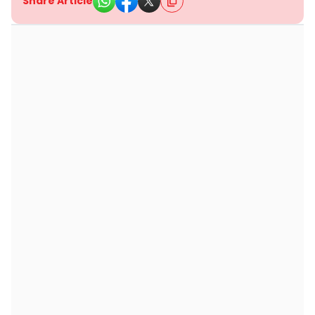
Share Article