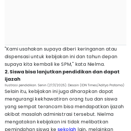
"Kami usahakan supaya diberi keringanan atau
dispensasi untuk kebijakan ini dan tahun depan
supaya kita kembali ke SPM," kata Nielma.
2. Siswa bisa lanjutkan pendidikan dan dapat
ijazah
Ilustrasi pendidikan. Senin (27/1/2025). Desain (IDN Times/Aditya Pratama)
Selain itu, kebijakan ini juga diharapkan dapat
mengurangi kekhawatiran orang tua dan siswa
yang sempat terancam bisa mendapatkan ijazah
akibat masalah administrasi tersebut. Nielma
mengatakan kebijakan ini tidak melibatkan
pemindahan siswa ke
sekolah
lain, melainkan