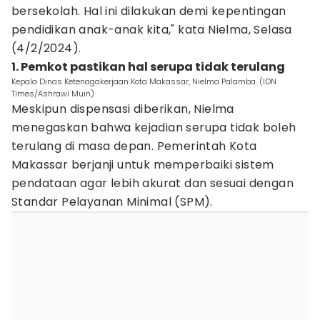
bersekolah. Hal ini dilakukan demi kepentingan
pendidikan anak-anak kita," kata Nielma, Selasa
(4/2/2024).
1. Pemkot pastikan hal serupa tidak terulang
Kepala Dinas Ketenagakerjaan Kota Makassar, Nielma Palamba. (IDN
Times/Ashrawi Muin)
Meskipun dispensasi diberikan, Nielma
menegaskan bahwa kejadian serupa tidak boleh
terulang di masa depan. Pemerintah Kota
Makassar berjanji untuk memperbaiki sistem
pendataan agar lebih akurat dan sesuai dengan
Standar Pelayanan Minimal (SPM).