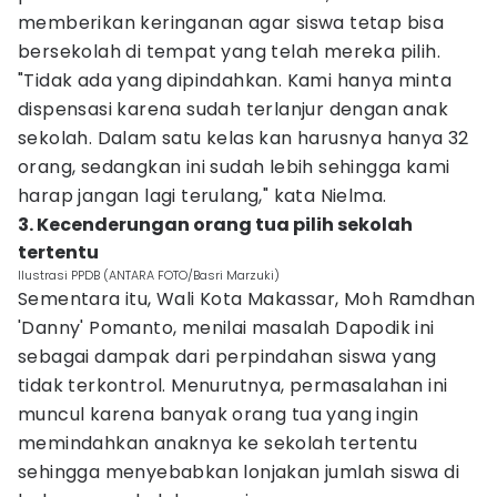
memberikan keringanan agar siswa tetap bisa
bersekolah di tempat yang telah mereka pilih.
"Tidak ada yang dipindahkan. Kami hanya minta
dispensasi karena sudah terlanjur dengan anak
sekolah. Dalam satu kelas kan harusnya hanya 32
orang, sedangkan ini sudah lebih sehingga kami
harap jangan lagi terulang," kata Nielma.
3. Kecenderungan orang tua pilih sekolah
tertentu
Ilustrasi PPDB (ANTARA FOTO/Basri Marzuki)
Sementara itu, Wali Kota Makassar, Moh Ramdhan
'Danny' Pomanto, menilai masalah Dapodik ini
sebagai dampak dari perpindahan siswa yang
tidak terkontrol. Menurutnya, permasalahan ini
muncul karena banyak orang tua yang ingin
memindahkan anaknya ke sekolah tertentu
sehingga menyebabkan lonjakan jumlah siswa di