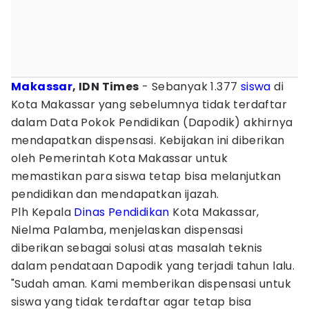
Makassar
, IDN Times
- Sebanyak 1.377
siswa
di
Kota Makassar yang sebelumnya tidak terdaftar
dalam Data Pokok Pendidikan (Dapodik) akhirnya
mendapatkan dispensasi. Kebijakan ini diberikan
oleh Pemerintah Kota Makassar untuk
memastikan para siswa tetap bisa melanjutkan
pendidikan dan mendapatkan ijazah.
Plh Kepala
Dinas Pendidikan
Kota Makassar,
Nielma Palamba, menjelaskan dispensasi
diberikan sebagai solusi atas masalah teknis
dalam pendataan Dapodik yang terjadi tahun lalu.
"Sudah aman. Kami memberikan dispensasi untuk
siswa yang tidak terdaftar agar tetap bisa