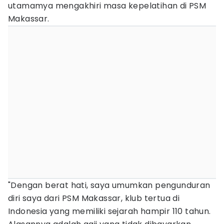
utamamya mengakhiri masa kepelatihan di PSM
Makassar.
"Dengan berat hati, saya umumkan pengunduran
diri saya dari PSM Makassar, klub tertua di
Indonesia yang memiliki sejarah hampir 110 tahun.