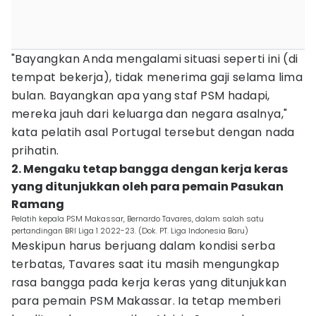
"Bayangkan Anda mengalami situasi seperti ini (di
tempat bekerja), tidak menerima gaji selama lima
bulan. Bayangkan apa yang staf PSM hadapi,
mereka jauh dari keluarga dan negara asalnya,"
kata pelatih asal Portugal tersebut dengan nada
prihatin.
2. Mengaku tetap bangga dengan kerja keras
yang ditunjukkan oleh para pemain Pasukan
Ramang
Pelatih kepala PSM Makassar, Bernardo Tavares, dalam salah satu
pertandingan BRI Liga 1 2022-23. (Dok. PT. Liga Indonesia Baru)
Meskipun harus berjuang dalam kondisi serba
terbatas, Tavares saat itu masih mengungkap
rasa bangga pada kerja keras yang ditunjukkan
para pemain PSM Makassar. Ia tetap memberi