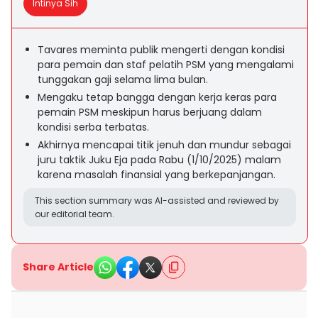
Intinya Sih
Tavares meminta publik mengerti dengan kondisi
para pemain dan staf pelatih PSM yang mengalami
tunggakan gaji selama lima bulan.
Mengaku tetap bangga dengan kerja keras para
pemain PSM meskipun harus berjuang dalam
kondisi serba terbatas.
Akhirnya mencapai titik jenuh dan mundur sebagai
juru taktik Juku Eja pada Rabu (1/10/2025) malam
karena masalah finansial yang berkepanjangan.
This section summary was AI-assisted and reviewed by
our editorial team.
Share Article