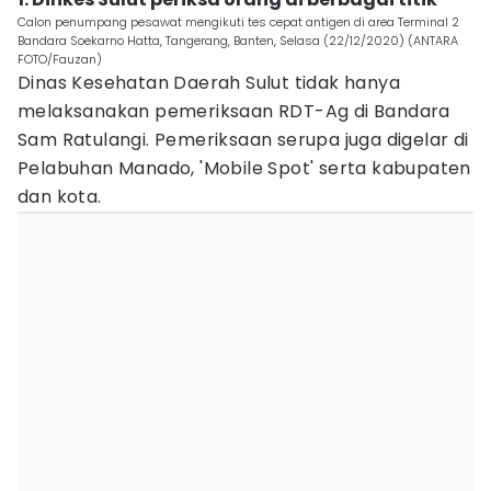
Calon penumpang pesawat mengikuti tes cepat antigen di area Terminal 2
Bandara Soekarno Hatta, Tangerang, Banten, Selasa (22/12/2020) (ANTARA
FOTO/Fauzan)
Dinas Kesehatan Daerah Sulut tidak hanya
melaksanakan pemeriksaan RDT-Ag di Bandara
Sam Ratulangi. Pemeriksaan serupa juga digelar di
Pelabuhan Manado, 'Mobile Spot' serta kabupaten
dan kota.