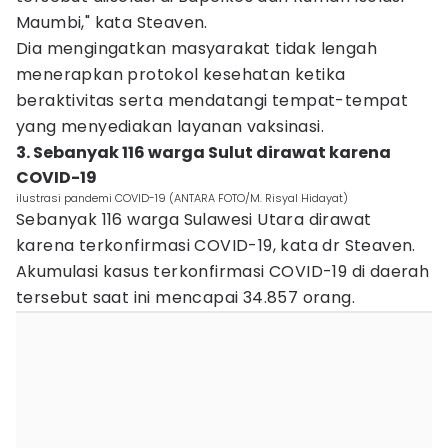
Maumbi," kata Steaven.
Dia mengingatkan masyarakat tidak lengah
menerapkan protokol kesehatan ketika
beraktivitas serta mendatangi tempat-tempat
yang menyediakan layanan vaksinasi.
3. Sebanyak 116 warga Sulut dirawat karena
COVID-19
ilustrasi pandemi COVID-19 (ANTARA FOTO/M. Risyal Hidayat)
Sebanyak 116 warga Sulawesi Utara dirawat
karena terkonfirmasi COVID-19, kata dr Steaven.
Akumulasi kasus terkonfirmasi COVID-19 di daerah
tersebut saat ini mencapai 34.857 orang.