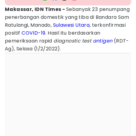
Makassar, IDN Times -
Sebanyak 23 penumpang
penerbangan domestik yang tiba di Bandara Sam
Ratulangi, Manado,
Sulawesi Utara
, terkonfirmasi
positif
COVID-19
. Hasil itu berdasarkan
pemeriksaan rapid
diagnostic
test
antigen
(RDT-
Ag), Selasa (1/2/2022).