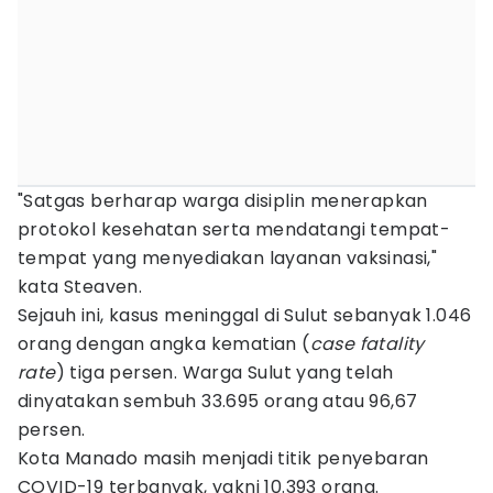
"Satgas berharap warga disiplin menerapkan
protokol kesehatan serta mendatangi tempat-
tempat yang menyediakan layanan vaksinasi,"
kata Steaven.
Sejauh ini, kasus meninggal di Sulut sebanyak 1.046
orang dengan angka kematian (
case fatality
rate
) tiga persen. Warga Sulut yang telah
dinyatakan sembuh 33.695 orang atau 96,67
persen.
Kota Manado masih menjadi titik penyebaran
COVID-19 terbanyak, yakni 10.393 orang.