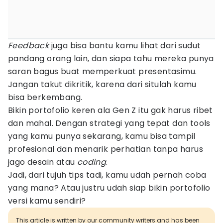
Feedback
juga bisa bantu kamu lihat dari sudut
pandang orang lain, dan siapa tahu mereka punya
saran bagus buat memperkuat presentasimu.
Jangan takut dikritik, karena dari situlah kamu
bisa berkembang.
Bikin portofolio keren ala Gen Z itu gak harus ribet
dan mahal. Dengan strategi yang tepat dan tools
yang kamu punya sekarang, kamu bisa tampil
profesional dan menarik perhatian tanpa harus
jago desain atau
coding
.
Jadi, dari tujuh tips tadi, kamu udah pernah coba
yang mana? Atau justru udah siap bikin portofolio
versi kamu sendiri?
This article is written by our community writers and has been