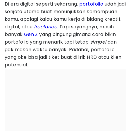
Di era digital seperti sekarang,
portofolio
udah jadi
senjata utama buat menunjukkan kemampuan
kamu, apalagi kalau kamu kerja di bidang kreatif,
digital, atau
freelance
. Tapi sayangnya, masih
banyak
Gen Z
yang bingung gimana cara bikin
portofolio yang menarik tapi tetap
simpel
dan
gak makan waktu banyak. Padahal, portofolio
yang oke bisa jadi tiket buat dilirik HRD atau klien
potensial.