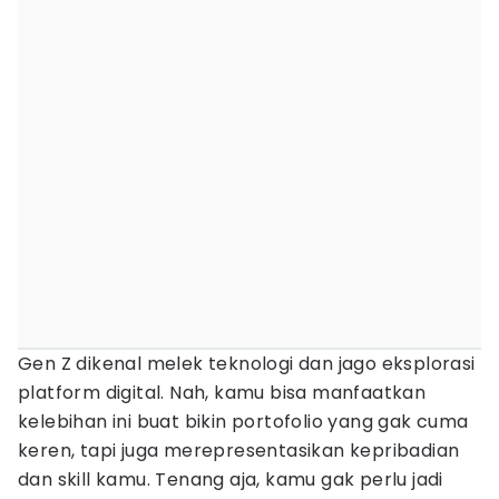
Gen Z dikenal melek teknologi dan jago eksplorasi
platform digital. Nah, kamu bisa manfaatkan
kelebihan ini buat bikin portofolio yang gak cuma
keren, tapi juga merepresentasikan kepribadian
dan skill kamu. Tenang aja, kamu gak perlu jadi