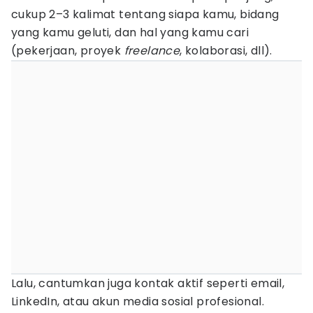
cukup 2–3 kalimat tentang siapa kamu, bidang
yang kamu geluti, dan hal yang kamu cari
(pekerjaan, proyek
freelance
, kolaborasi, dll).
Lalu, cantumkan juga kontak aktif seperti email,
LinkedIn, atau akun media sosial profesional.