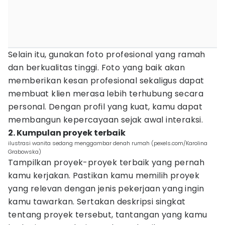
Selain itu, gunakan foto profesional yang ramah
dan berkualitas tinggi. Foto yang baik akan
memberikan kesan profesional sekaligus dapat
membuat klien merasa lebih terhubung secara
personal. Dengan profil yang kuat, kamu dapat
membangun kepercayaan sejak awal interaksi.
2. Kumpulan proyek terbaik
ilustrasi wanita sedang menggambar denah rumah (pexels.com/Karolina
Grabowska)
Tampilkan proyek-proyek terbaik yang pernah
kamu kerjakan. Pastikan kamu memilih proyek
yang relevan dengan jenis pekerjaan yang ingin
kamu tawarkan. Sertakan deskripsi singkat
tentang proyek tersebut, tantangan yang kamu