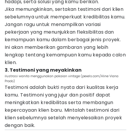
hadapi, serta solusi yang kamu berikan.
Jika memungkinkan, sertakan testimoni dari klien
sebelumnya untuk memperkuat kredibilitas kamu.
Jangan ragu untuk menampilkan variasi
pekerjaan yang menunjukkan fleksibilitas dan
kemampuan kamu dalam berbagai jenis proyek.
Ini akan memberikan gambaran yang lebih
lengkap tentang kemampuan kamu kepada calon
klien.
3. Testimoni yang meyakinkan
ilustrasi wanita menggunakan pakaian vintage (pexels.com/Aline Viana
Prado)
Testimoni adalah bukti nyata dari kualitas kerja
kamu. Testimoni yang jujur dan positif dapat
meningkatkan kredibilitas serta membangun
kepercayaan klien baru. Mintalah testimoni dari
klien sebelumnya setelah menyelesaikan proyek
dengan baik.