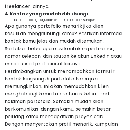
freelancer lainnya.
4. Kontak yang mudah dihubungi
ilustrasi pria sedang berjualan online (pexels.com/Shoper .pl)
Apa gunanya portofolio menarik jika klien
kesulitan menghubungi kamu? Pastikan informasi
kontak kamu jelas dan mudah ditemukan.
Sertakan beberapa opsi kontak seperti email,
nomor telepon, dan tautan ke akun LinkedIn atau
media sosial profesional lainnya.
Pertimbangkan untuk menambahkan formulir
kontak langsung di portofolio kamu jika
memungkinkan. Ini akan memudahkan klien
menghubungi kamu tanpa harus keluar dari
halaman portofolio. Semakin mudah klien
berkomunikasi dengan kamu, semakin besar
peluang kamu mendapatkan proyek baru.
Dengan menyertakan profil menarik, kumpulan