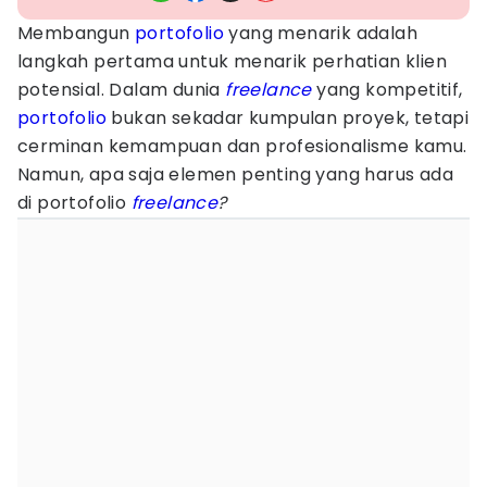
Membangun
portofolio
yang menarik adalah
langkah pertama untuk menarik perhatian klien
potensial. Dalam dunia
freelance
yang kompetitif,
portofolio
bukan sekadar kumpulan proyek, tetapi
cerminan kemampuan dan profesionalisme kamu.
Namun, apa saja elemen penting yang harus ada
di portofolio
freelance
?