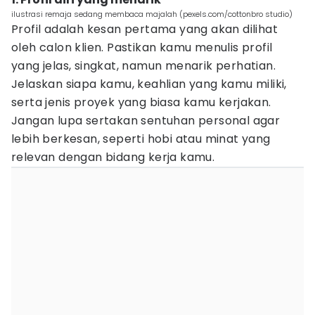
ilustrasi remaja sedang membaca majalah (pexels.com/cottonbro studio)
Profil adalah kesan pertama yang akan dilihat
oleh calon klien. Pastikan kamu menulis profil
yang jelas, singkat, namun menarik perhatian.
Jelaskan siapa kamu, keahlian yang kamu miliki,
serta jenis proyek yang biasa kamu kerjakan.
Jangan lupa sertakan sentuhan personal agar
lebih berkesan, seperti hobi atau minat yang
relevan dengan bidang kerja kamu.