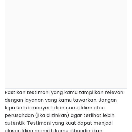
Pastikan testimoni yang kamu tampilkan relevan
dengan layanan yang kamu tawarkan. Jangan
lupa untuk menyertakan nama klien atau
perusahaan (jika diizinkan) agar terlihat lebih
autentik. Testimoni yang kuat dapat menjadi
alasan klien memilih kamu dibandingkan