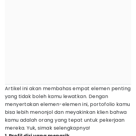
Artikel ini akan membahas empat elemen penting
yang tidak boleh kamu lewatkan. Dengan
menyertakan elemen-elemen ini, portofolio kamu
bisa lebih menonjol dan meyakinkan klien bahwa
kamu adalah orang yang tepat untuk pekerjaan
mereka. Yuk, simak selengkapnya!
1. Profil diri yang menarik