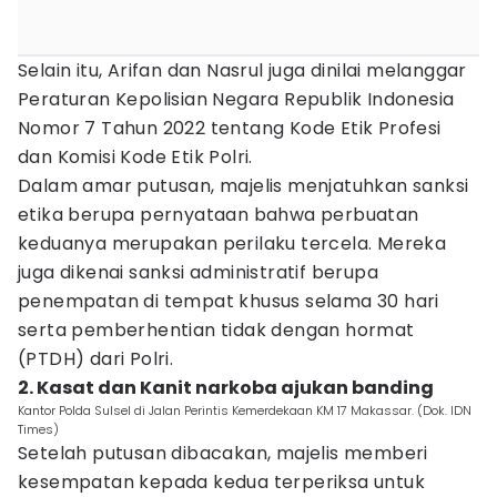
Selain itu, Arifan dan Nasrul juga dinilai melanggar
Peraturan Kepolisian Negara Republik Indonesia
Nomor 7 Tahun 2022 tentang Kode Etik Profesi
dan Komisi Kode Etik Polri.
Dalam amar putusan, majelis menjatuhkan sanksi
etika berupa pernyataan bahwa perbuatan
keduanya merupakan perilaku tercela. Mereka
juga dikenai sanksi administratif berupa
penempatan di tempat khusus selama 30 hari
serta pemberhentian tidak dengan hormat
(PTDH) dari Polri.
2. Kasat dan Kanit narkoba ajukan banding
Kantor Polda Sulsel di Jalan Perintis Kemerdekaan KM 17 Makassar. (Dok. IDN
Times)
Setelah putusan dibacakan, majelis memberi
kesempatan kepada kedua terperiksa untuk