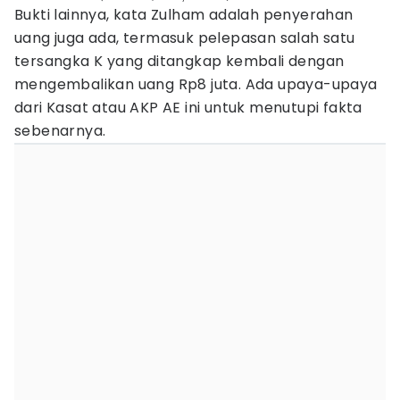
Bukti lainnya, kata Zulham adalah penyerahan
uang juga ada, termasuk pelepasan salah satu
tersangka K yang ditangkap kembali dengan
mengembalikan uang Rp8 juta. Ada upaya-upaya
dari Kasat atau AKP AE ini untuk menutupi fakta
sebenarnya.