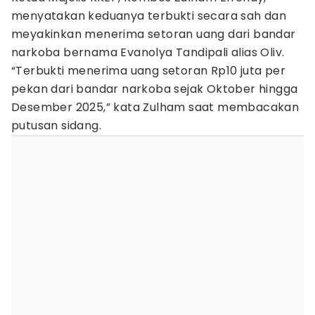
menyatakan keduanya terbukti secara sah dan
meyakinkan menerima setoran uang dari bandar
narkoba bernama Evanolya Tandipali alias Oliv.
“Terbukti menerima uang setoran Rp10 juta per
pekan dari bandar narkoba sejak Oktober hingga
Desember 2025,” kata Zulham saat membacakan
putusan sidang.