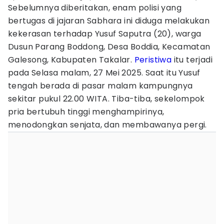
Sebelumnya diberitakan, enam polisi yang
bertugas di jajaran Sabhara ini diduga melakukan
kekerasan terhadap Yusuf Saputra (20), warga
Dusun Parang Boddong, Desa Boddia, Kecamatan
Galesong, Kabupaten Takalar.
Peristiwa
itu terjadi
pada Selasa malam, 27 Mei 2025. Saat itu Yusuf
tengah berada di pasar malam kampungnya
sekitar pukul 22.00 WITA. Tiba-tiba, sekelompok
pria bertubuh tinggi menghampirinya,
menodongkan senjata, dan membawanya pergi.