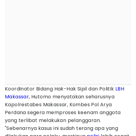
Koordinator Bidang Hak-Hak Sipil dan Politik
LBH
Makassar
, Hutomo menyatakan seharusnya
Kapolrestabes Makassar, Kombes Pol Arya
Perdana segera memproses keenam anggota
yang terlibat melakukan pelanggaran.
"Sebenarnya kasus ini sudah terang apa yang