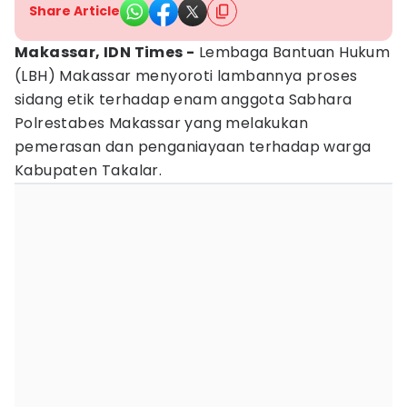
Share Article
Makassar, IDN Times -
Lembaga Bantuan Hukum
(LBH) Makassar menyoroti lambannya proses
sidang etik terhadap enam anggota Sabhara
Polrestabes Makassar yang melakukan
pemerasan dan penganiayaan terhadap warga
Kabupaten Takalar.