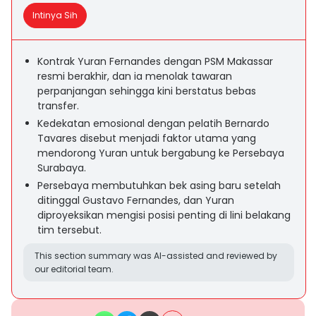
Intinya Sih
Kontrak Yuran Fernandes dengan PSM Makassar
resmi berakhir, dan ia menolak tawaran
perpanjangan sehingga kini berstatus bebas
transfer.
Kedekatan emosional dengan pelatih Bernardo
Tavares disebut menjadi faktor utama yang
mendorong Yuran untuk bergabung ke Persebaya
Surabaya.
Persebaya membutuhkan bek asing baru setelah
ditinggal Gustavo Fernandes, dan Yuran
diproyeksikan mengisi posisi penting di lini belakang
tim tersebut.
This section summary was AI-assisted and reviewed by
our editorial team.