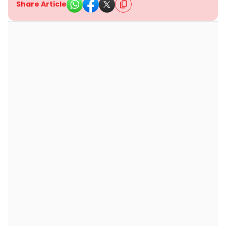
Share Article