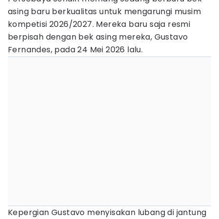
asing baru berkualitas untuk mengarungi musim
kompetisi 2026/2027. Mereka baru saja resmi
berpisah dengan bek asing mereka, Gustavo
Fernandes, pada 24 Mei 2026 lalu.
Kepergian Gustavo menyisakan lubang di jantung