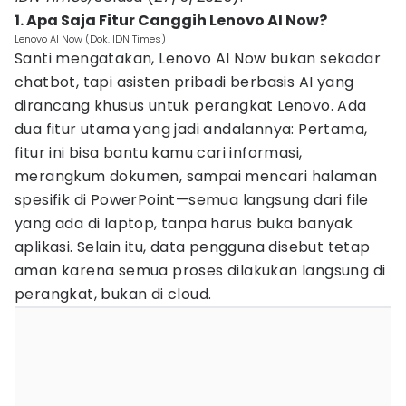
1. Apa Saja Fitur Canggih Lenovo AI Now?
Lenovo AI Now (Dok. IDN Times)
Santi mengatakan, Lenovo AI Now bukan sekadar
chatbot, tapi asisten pribadi berbasis AI yang
dirancang khusus untuk perangkat Lenovo. Ada
dua fitur utama yang jadi andalannya: Pertama,
fitur ini bisa bantu kamu cari informasi,
merangkum dokumen, sampai mencari halaman
spesifik di PowerPoint—semua langsung dari file
yang ada di laptop, tanpa harus buka banyak
aplikasi. Selain itu, data pengguna disebut tetap
aman karena semua proses dilakukan langsung di
perangkat, bukan di cloud.