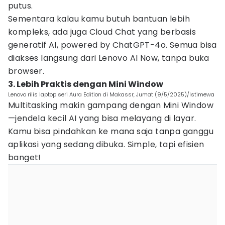
putus.
Sementara kalau kamu butuh bantuan lebih
kompleks, ada juga Cloud Chat yang berbasis
generatif AI, powered by ChatGPT-4o. Semua bisa
diakses langsung dari Lenovo AI Now, tanpa buka
browser.
3. Lebih Praktis dengan Mini Window
Lenovo rilis laptop seri Aura Edition di Makassr, Jumat (9/5/2025)/Istimewa
Multitasking makin gampang dengan Mini Window
—jendela kecil AI yang bisa melayang di layar.
Kamu bisa pindahkan ke mana saja tanpa ganggu
aplikasi yang sedang dibuka. Simple, tapi efisien
banget!