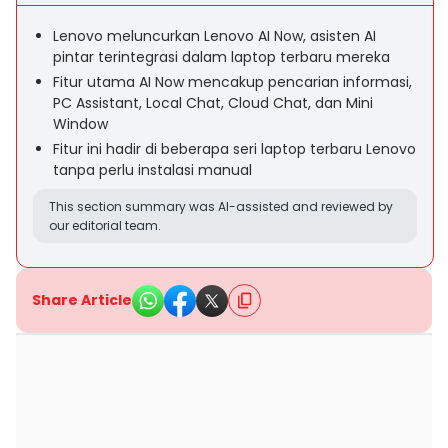
Lenovo meluncurkan Lenovo AI Now, asisten AI
pintar terintegrasi dalam laptop terbaru mereka
Fitur utama AI Now mencakup pencarian informasi,
PC Assistant, Local Chat, Cloud Chat, dan Mini
Window
Fitur ini hadir di beberapa seri laptop terbaru Lenovo
tanpa perlu instalasi manual
This section summary was AI-assisted and reviewed by
our editorial team.
Share Article