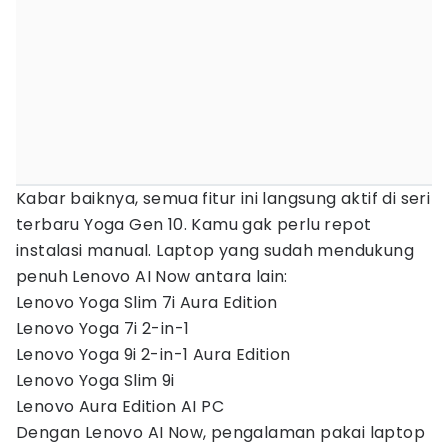
Kabar baiknya, semua fitur ini langsung aktif di seri
terbaru Yoga Gen 10. Kamu gak perlu repot
instalasi manual. Laptop yang sudah mendukung
penuh Lenovo AI Now antara lain:
Lenovo Yoga Slim 7i Aura Edition
Lenovo Yoga 7i 2-in-1
Lenovo Yoga 9i 2-in-1 Aura Edition
Lenovo Yoga Slim 9i
Lenovo Aura Edition AI PC
Dengan Lenovo AI Now, pengalaman pakai laptop