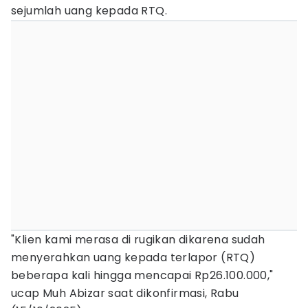
sejumlah uang kepada RTQ.
"Klien kami merasa di rugikan dikarena sudah
menyerahkan uang kepada terlapor (RTQ)
beberapa kali hingga mencapai Rp26.100.000,"
ucap Muh Abizar saat dikonfirmasi, Rabu