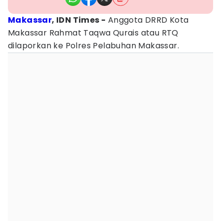
Makassar
, IDN Times -
Anggota DRRD Kota
Makassar Rahmat Taqwa Qurais atau RTQ
dilaporkan ke Polres Pelabuhan Makassar.