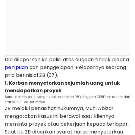
Dia dilaporkan ke polisi atas dugaan tindak pidana
penipuan
dan penggelapan. Pelapornya seorang
pria berinisial ZB (37).
1. Korban menyetorkan sejumlah uang untuk
mendapatkan proyek
Surat laporan polisi yang tujuakan kepada RTQ, Anggota DPRD Makassar dari
Fraksi PPP. Dok. Istimewa
ZB melalui penasihat hukumnya, Muh. Abizar
mengatakan kasus ini berawal saat kliennya
meminta proyek atau pekerjaan kepada terlapor.
Saat itu ZB diberikan syarat harus menyetorkan