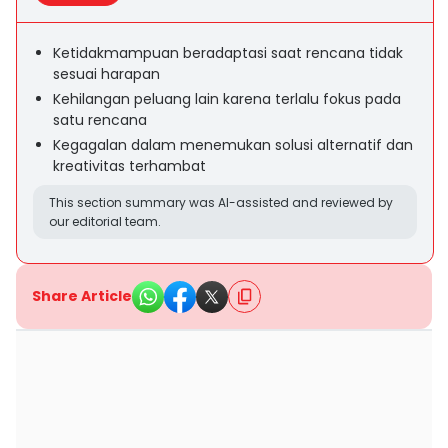
Ketidakmampuan beradaptasi saat rencana tidak
sesuai harapan
Kehilangan peluang lain karena terlalu fokus pada
satu rencana
Kegagalan dalam menemukan solusi alternatif dan
kreativitas terhambat
This section summary was AI-assisted and reviewed by
our editorial team.
Share Article