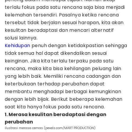
terlalu fokus pada satu rencana saja bisa menjadi
kelemahan tersendiri. Pasalnya ketika rencana
tersebut tidak berjalan sesuai harapan, kita akan
kesulitan beradaptasi dan mencari alternatif
solusi lainnya.
Kehidupan
penuh dengan ketidakpastian sehingga
tidak semua hal dapat dikendalikan sesuai
keinginan. Jika kita terlalu terpaku pada satu
rencana, maka kita bisa kehilangan peluang lain
yang lebih baik. Memiliki rencana cadangan dan
keterbukaan terhadap perubahan dapat
membantu menghadapi berbagai kemungkinan
dengan lebih bijak. Berikut beberapa kelemahan
saat kita hanya fokus pada satu rencana.
1. Merasa kesulitan beradaptasi dengan
perubahan
ilustrasi merasa cemas (pexels.com/MART PRODUCTION)