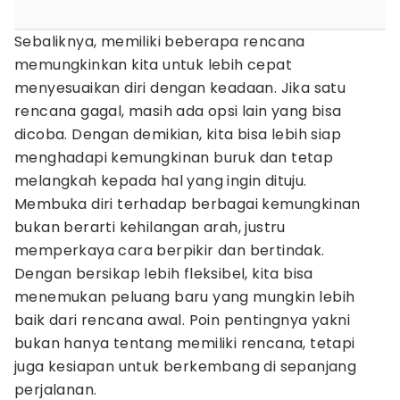
Sebaliknya, memiliki beberapa rencana
memungkinkan kita untuk lebih cepat
menyesuaikan diri dengan keadaan. Jika satu
rencana gagal, masih ada opsi lain yang bisa
dicoba. Dengan demikian, kita bisa lebih siap
menghadapi kemungkinan buruk dan tetap
melangkah kepada hal yang ingin dituju.
Membuka diri terhadap berbagai kemungkinan
bukan berarti kehilangan arah, justru
memperkaya cara berpikir dan bertindak.
Dengan bersikap lebih fleksibel, kita bisa
menemukan peluang baru yang mungkin lebih
baik dari rencana awal. Poin pentingnya yakni
bukan hanya tentang memiliki rencana, tetapi
juga kesiapan untuk berkembang di sepanjang
perjalanan.