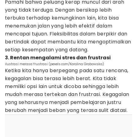
Pamahi bahwa peluang kerap muncul dari arah
yang tidak terduga. Dengan bersikap lebih
terbuka terhadap kemungkinan lain, kita bisa
menemukan jalan yang lebih efektif dalam
mencapai tujuan. Fleksibilitas dalam berpikir dan
bertindak dapat membantu kita mengoptimalkan
setiap kesempatan yang datang.
3. Rentan mengalami stres dan frustrasi
ilustrasi merasa frustrasi (pexels.com/Karolina Grabowska)
Ketika kita hanya berpegang pada satu rencana,
kegagalan bisa terasa lebih berat. Kita tidak
memiliki opsi lain untuk dicoba sehingga lebih
mudah merasa tertekan dan frustrasi. Kegagalan
yang seharusnya menjadi pembelajaran justru
berubah menjadi beban yang terasa sulit diatasi.