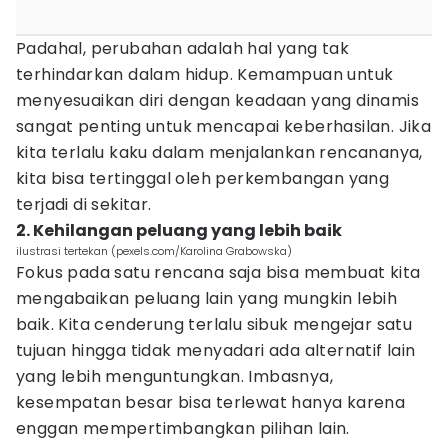
Padahal, perubahan adalah hal yang tak
terhindarkan dalam hidup. Kemampuan untuk
menyesuaikan diri dengan keadaan yang dinamis
sangat penting untuk mencapai keberhasilan. Jika
kita terlalu kaku dalam menjalankan rencananya,
kita bisa tertinggal oleh perkembangan yang
terjadi di sekitar.
2. Kehilangan peluang yang lebih baik
ilustrasi tertekan (pexels.com/Karolina Grabowska)
Fokus pada satu rencana saja bisa membuat kita
mengabaikan peluang lain yang mungkin lebih
baik. Kita cenderung terlalu sibuk mengejar satu
tujuan hingga tidak menyadari ada alternatif lain
yang lebih menguntungkan. Imbasnya,
kesempatan besar bisa terlewat hanya karena
enggan mempertimbangkan pilihan lain.