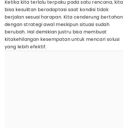
Ketika kita terlalu terpaku pada satu rencana, kita
bisa kesulitan beradaptasi saat kondisi tidak
berjalan sesuai harapan. Kita cenderung bertahan
dengan strategi awal meskipun situasi sudah
berubah. Hal demikian justru bisa membuat
kitakehilangan kesempatan untuk mencari solusi
yang lebih efektif.