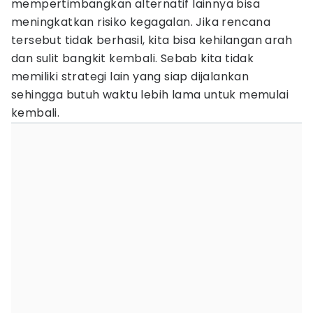
mempertimbangkan alternatif lainnya bisa
meningkatkan risiko kegagalan. Jika rencana
tersebut tidak berhasil, kita bisa kehilangan arah
dan sulit bangkit kembali. Sebab kita tidak
memiliki strategi lain yang siap dijalankan
sehingga butuh waktu lebih lama untuk memulai
kembali.