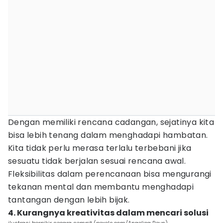
Dengan memiliki rencana cadangan, sejatinya kita
bisa lebih tenang dalam menghadapi hambatan.
Kita tidak perlu merasa terlalu terbebani jika
sesuatu tidak berjalan sesuai rencana awal.
Fleksibilitas dalam perencanaan bisa mengurangi
tekanan mental dan membantu menghadapi
tantangan dengan lebih bijak.
4. Kurangnya kreativitas dalam mencari solusi