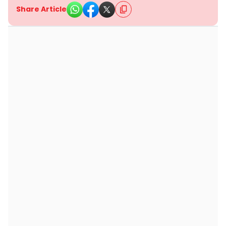
Share Article