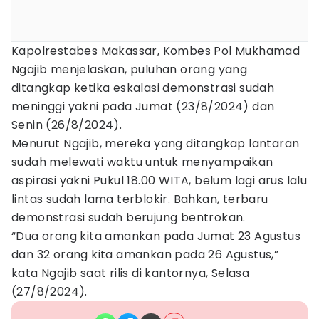
Kapolrestabes Makassar, Kombes Pol Mukhamad
Ngajib menjelaskan, puluhan orang yang
ditangkap ketika eskalasi demonstrasi sudah
meninggi yakni pada Jumat (23/8/2024) dan
Senin (26/8/2024).
Menurut Ngajib, mereka yang ditangkap lantaran
sudah melewati waktu untuk menyampaikan
aspirasi yakni Pukul 18.00 WITA, belum lagi arus lalu
lintas sudah lama terblokir. Bahkan, terbaru
demonstrasi sudah berujung bentrokan.
“Dua orang kita amankan pada Jumat 23 Agustus
dan 32 orang kita amankan pada 26 Agustus,”
kata Ngajib saat rilis di kantornya, Selasa
(27/8/2024).