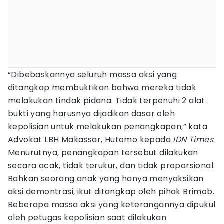
“Dibebaskannya seluruh massa aksi yang
ditangkap membuktikan bahwa mereka tidak
melakukan tindak pidana. Tidak terpenuhi 2 alat
bukti yang harusnya dijadikan dasar oleh
kepolisian untuk melakukan penangkapan,” kata
Advokat LBH Makassar, Hutomo kepada
IDN Times
.
Menurutnya, penangkapan tersebut dilakukan
secara acak, tidak terukur, dan tidak proporsional.
Bahkan seorang anak yang hanya menyaksikan
aksi demontrasi, ikut ditangkap oleh pihak Brimob.
Beberapa massa aksi yang keterangannya dipukul
oleh petugas kepolisian saat dilakukan