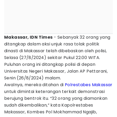
Makassar, IDN Times
- Sebanyak 32 orang yang
ditangkap dalam aksi unjuk rasa tolak politik
dinasti di Makassar telah dibebaskan oleh polisi,
Selasa (27/8/2024) sekitar Pukul 22.00 WITA.
Puluhan orang ini ditangkap polisi di depan
Universitas Negeri Makassar, Jalan AP Pettarani,
Senin (26/8/2024) malam.
Awalnya, mereka ditahan di
Polrestabes Makassar
untuk dimintai keterangan terkait demonstrasi
berujung bentrok itu. “32 orang yang diamankan
sudah dikembalikan,” kata Kapolrestabes
Makassar, Kombes Pol Mokhammad Ngajib,