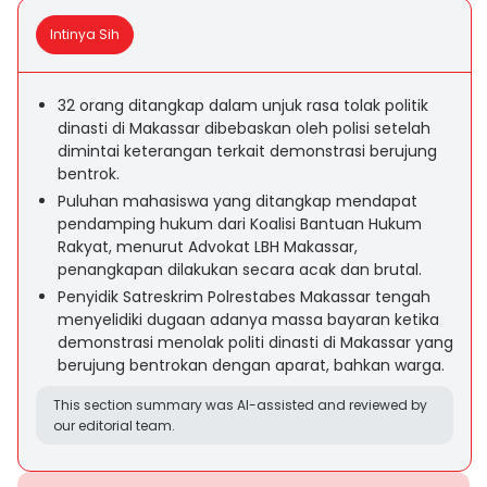
Intinya Sih
32 orang ditangkap dalam unjuk rasa tolak politik
dinasti di Makassar dibebaskan oleh polisi setelah
dimintai keterangan terkait demonstrasi berujung
bentrok.
Puluhan mahasiswa yang ditangkap mendapat
pendamping hukum dari Koalisi Bantuan Hukum
Rakyat, menurut Advokat LBH Makassar,
penangkapan dilakukan secara acak dan brutal.
Penyidik Satreskrim Polrestabes Makassar tengah
menyelidiki dugaan adanya massa bayaran ketika
demonstrasi menolak politi dinasti di Makassar yang
berujung bentrokan dengan aparat, bahkan warga.
This section summary was AI-assisted and reviewed by
our editorial team.