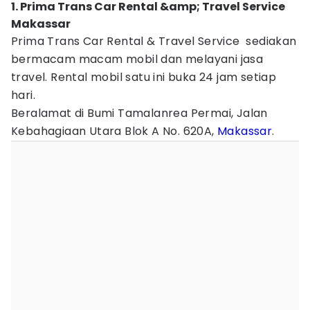
1. Prima Trans Car Rental &amp; Travel Service
Makassar
Prima Trans Car Rental & Travel Service sediakan
bermacam macam mobil dan melayani jasa
travel. Rental mobil satu ini buka 24 jam setiap
hari.
Beralamat di Bumi Tamalanrea Permai, Jalan
Kebahagiaan Utara Blok A No. 620A,
Makassar
.