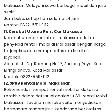
Makassar. Melayani sewa berbagai mobil dan jasa
supir.
Jam buka: setiap hari selama 24 jam
Nomor: 0822-5511-1112
11. Kerabat Utama Rent Car Makassar
Kerabat utama rental car makassar adalah
penyedia rental mobil di Makassar dengan harga
terjangkau dan memprioritaskan kualitas
layanan.
Alamat: Jl. Dg. Ramang No.17, Sudiang Raya, Kec.
Biringkanaya, Kota Makassar
Kontak: 0822-5511-1112
12. SP89 Rental Mobil Makassar
Rekomendasi tempat rental mobil di Makassar
terakhir dalam daftar ini adalah SP89 Rental Mobil
Makassar. Layanan mereka yaitu menyediakan
bermacam macam jrnis kendaraan berkualitas