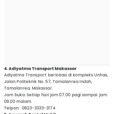
4. Adiyatma Transport Makassar
Adiyatma Transport berlokasi di kompleks Unhas,
Jalan Politeknik No. 57, Tamalanrea Indah,
Tamalanrea, Makassar.
Jam buka: Setiap hari jam 07.00 pagi sampai jam
09.00 malam.
Telpon: 0823-3333-3174