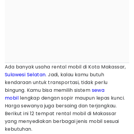
Ada banyak usaha rental mobil di Kota Makassar,
Sulawesi Selatan
. Jadi, kalau kamu butuh
kendaraan untuk transportasi, tidak perlu
bingung. Kamu bisa memilih sistem
sewa
mobil
lengkap dengan sopir maupun lepas kunci.
Harga sewanya juga bersaing dan terjangkau.
Berikut ini 12 tempat rental mobil di Makassar
yang menyediakan berbagai jenis mobil sesuai
kebutuhan.