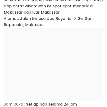
siap antar wisatawan ke spot spot menarik di
Makassar dan luar Makassar.
Alamat: Jalan Minasa Upa Raya No. 9, Gn. Sari,
Rappocini, Makassar
Jam buka : Setiap hari selama 24 jam