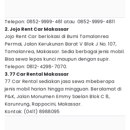
Telepon: 0852-9999-481 atau 0852-9999-4811
2. Jojo Rent Car Makassar
Jojo Rent Car berlokasi di Bumi Tamalanrea
Permai, Jalan Kerukunan Barat V Blok J No. 107,
Tamalanrea, Makassar. Sedia berbagai jenis mobil.
Bisa sewa lepas kunci maupun dengan supir.
Telepon: 0812-4298-7070.
3. 77 Car Rental Makassar
77 Car Rental sediakan jasa sewa mbeberapa
jenis mobil harian hingga mingguan. Beralamat di
P&K, Jalan Monumen Emmy Saelan Blok C 8,
Karunrung, Rappocini, Makassar.
Kontak: (0411) 8988095