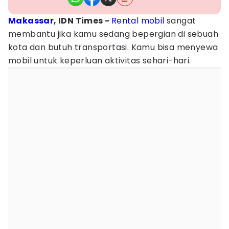
Makassar
, IDN Times -
Rental mobil
sangat
membantu jika kamu sedang bepergian di sebuah
kota dan butuh transportasi. Kamu bisa menyewa
mobil untuk keperluan aktivitas sehari-hari.