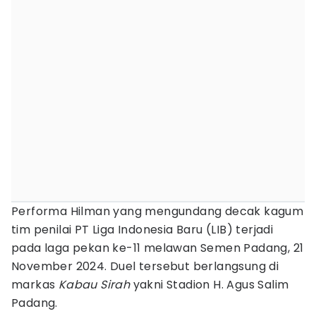
Performa Hilman yang mengundang decak kagum
tim penilai PT Liga Indonesia Baru (LIB) terjadi
pada laga pekan ke-11 melawan Semen Padang, 21
November 2024. Duel tersebut berlangsung di
markas
Kabau Sirah
yakni Stadion H. Agus Salim
Padang.