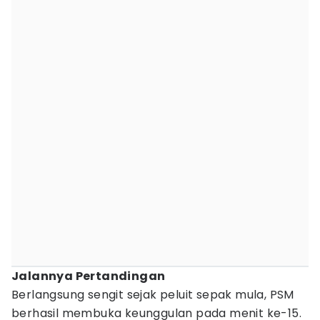
Jalannya Pertandingan
Berlangsung sengit sejak peluit sepak mula, PSM
berhasil membuka keunggulan pada menit ke-15.