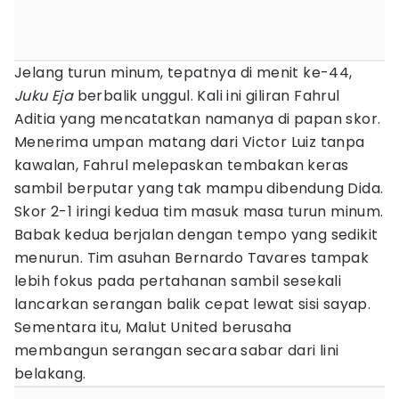
Jelang turun minum, tepatnya di menit ke-44,
Juku Eja
berbalik unggul. Kali ini giliran Fahrul
Aditia yang mencatatkan namanya di papan skor.
Menerima umpan matang dari Victor Luiz tanpa
kawalan, Fahrul melepaskan tembakan keras
sambil berputar yang tak mampu dibendung Dida.
Skor 2-1 iringi kedua tim masuk masa turun minum.
Babak kedua berjalan dengan tempo yang sedikit
menurun. Tim asuhan Bernardo Tavares tampak
lebih fokus pada pertahanan sambil sesekali
lancarkan serangan balik cepat lewat sisi sayap.
Sementara itu, Malut United berusaha
membangun serangan secara sabar dari lini
belakang.