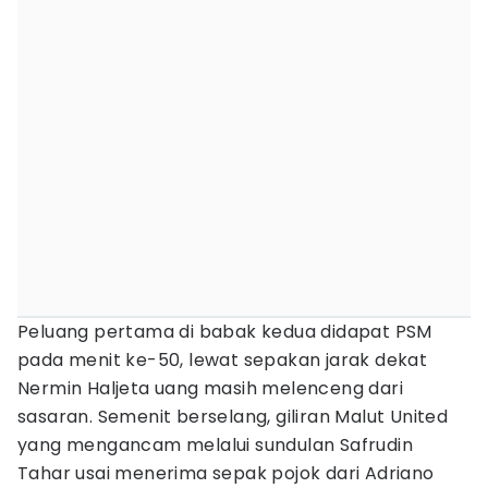
Peluang pertama di babak kedua didapat PSM
pada menit ke-50, lewat sepakan jarak dekat
Nermin Haljeta uang masih melenceng dari
sasaran. Semenit berselang, giliran Malut United
yang mengancam melalui sundulan Safrudin
Tahar usai menerima sepak pojok dari Adriano