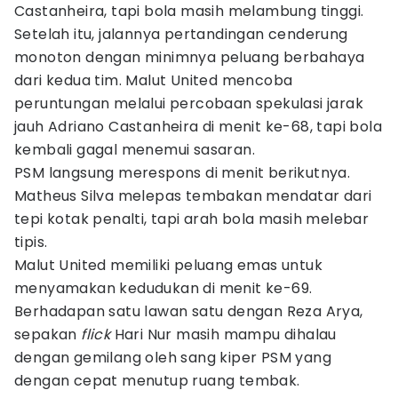
Castanheira, tapi bola masih melambung tinggi.
Setelah itu, jalannya pertandingan cenderung
monoton dengan minimnya peluang berbahaya
dari kedua tim. Malut United mencoba
peruntungan melalui percobaan spekulasi jarak
jauh Adriano Castanheira di menit ke-68, tapi bola
kembali gagal menemui sasaran.
PSM langsung merespons di menit berikutnya.
Matheus Silva melepas tembakan mendatar dari
tepi kotak penalti, tapi arah bola masih melebar
tipis.
Malut United memiliki peluang emas untuk
menyamakan kedudukan di menit ke-69.
Berhadapan satu lawan satu dengan Reza Arya,
sepakan
flick
Hari Nur masih mampu dihalau
dengan gemilang oleh sang kiper PSM yang
dengan cepat menutup ruang tembak.