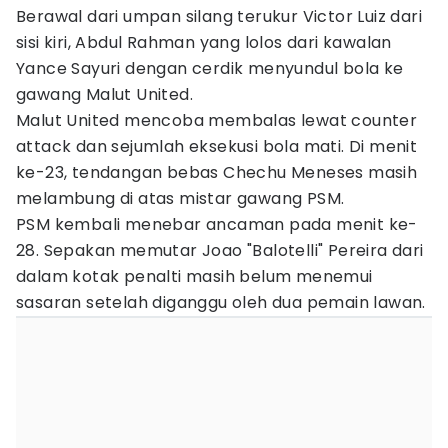
Berawal dari umpan silang terukur Victor Luiz dari
sisi kiri, Abdul Rahman yang lolos dari kawalan
Yance Sayuri dengan cerdik menyundul bola ke
gawang Malut United.
Malut United mencoba membalas lewat counter
attack dan sejumlah eksekusi bola mati. Di menit
ke-23, tendangan bebas Chechu Meneses masih
melambung di atas mistar gawang PSM.
PSM kembali menebar ancaman pada menit ke-
28. Sepakan memutar Joao "Balotelli" Pereira dari
dalam kotak penalti masih belum menemui
sasaran setelah diganggu oleh dua pemain lawan.