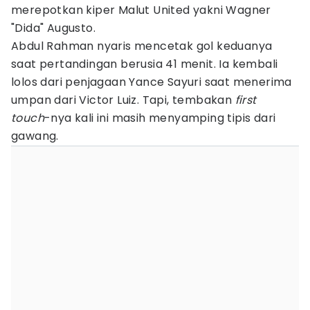
merepotkan kiper Malut United yakni Wagner
"Dida" Augusto.
Abdul Rahman nyaris mencetak gol keduanya
saat pertandingan berusia 41 menit. Ia kembali
lolos dari penjagaan Yance Sayuri saat menerima
umpan dari Victor Luiz. Tapi, tembakan
first
touch
-nya kali ini masih menyamping tipis dari
gawang.