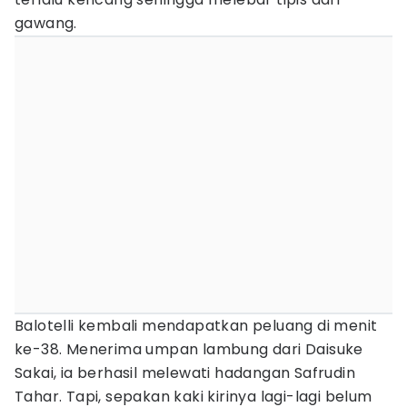
gawang.
Balotelli kembali mendapatkan peluang di menit
ke-38. Menerima umpan lambung dari Daisuke
Sakai, ia berhasil melewati hadangan Safrudin
Tahar. Tapi, sepakan kaki kirinya lagi-lagi belum