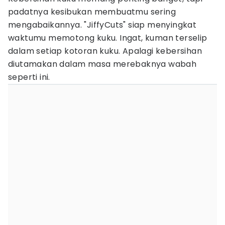
padatnya kesibukan membuatmu sering
mengabaikannya. "JiffyCuts" siap menyingkat
waktumu memotong kuku. Ingat, kuman terselip
dalam setiap kotoran kuku. Apalagi kebersihan
diutamakan dalam masa merebaknya wabah
seperti ini.