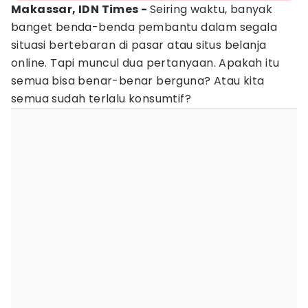
Makassar, IDN Times -
Seiring waktu, banyak
banget benda-benda pembantu dalam segala
situasi bertebaran di pasar atau situs belanja
online. Tapi muncul dua pertanyaan. Apakah itu
semua bisa benar-benar berguna? Atau kita
semua sudah terlalu konsumtif?