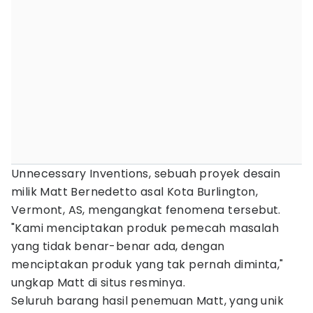
Unnecessary Inventions, sebuah proyek desain
milik Matt Bernedetto asal Kota Burlington,
Vermont, AS, mengangkat fenomena tersebut.
"Kami menciptakan produk pemecah masalah
yang tidak benar-benar ada, dengan
menciptakan produk yang tak pernah diminta,"
ungkap Matt di situs resminya.
Seluruh barang hasil penemuan Matt, yang unik