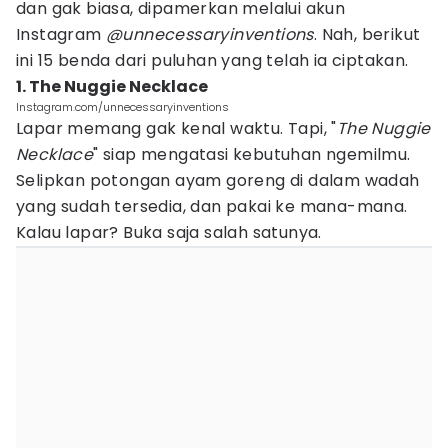
dan gak biasa, dipamerkan melalui akun
Instagram
@unnecessaryinventions
. Nah, berikut
ini 15 benda dari puluhan yang telah ia ciptakan.
1. The Nuggie Necklace
Instagram.com/unnecessaryinventions
Lapar memang gak kenal waktu. Tapi, "
The Nuggie
Necklace
" siap mengatasi kebutuhan ngemilmu.
Selipkan potongan ayam goreng di dalam wadah
yang sudah tersedia, dan pakai ke mana-mana.
Kalau lapar? Buka saja salah satunya.