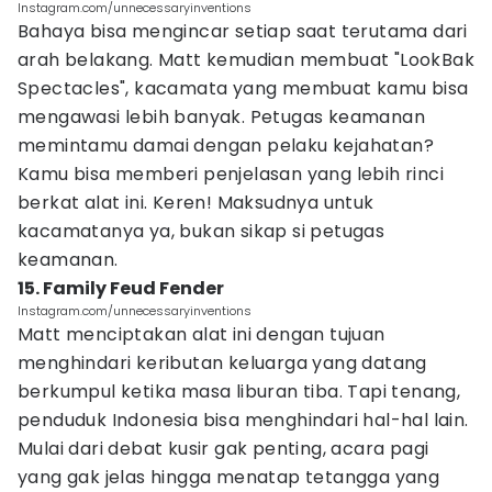
Instagram.com/unnecessaryinventions
Bahaya bisa mengincar setiap saat terutama dari
arah belakang. Matt kemudian membuat "LookBak
Spectacles", kacamata yang membuat kamu bisa
mengawasi lebih banyak. Petugas keamanan
memintamu damai dengan pelaku kejahatan?
Kamu bisa memberi penjelasan yang lebih rinci
berkat alat ini. Keren! Maksudnya untuk
kacamatanya ya, bukan sikap si petugas
keamanan.
15. Family Feud Fender
Instagram.com/unnecessaryinventions
Matt menciptakan alat ini dengan tujuan
menghindari keributan keluarga yang datang
berkumpul ketika masa liburan tiba. Tapi tenang,
penduduk Indonesia bisa menghindari hal-hal lain.
Mulai dari debat kusir gak penting, acara pagi
yang gak jelas hingga menatap tetangga yang