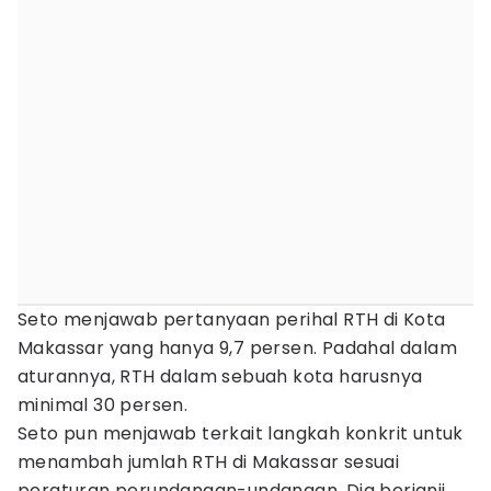
Seto menjawab pertanyaan perihal RTH di Kota
Makassar yang hanya 9,7 persen. Padahal dalam
aturannya, RTH dalam sebuah kota harusnya
minimal 30 persen.
Seto pun menjawab terkait langkah konkrit untuk
menambah jumlah RTH di Makassar sesuai
peraturan perundangan-undangan. Dia berjanji