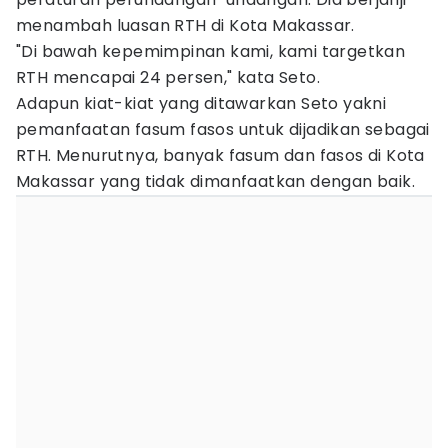
menambah luasan RTH di Kota Makassar.
"Di bawah kepemimpinan kami, kami targetkan
RTH mencapai 24 persen," kata Seto.
Adapun kiat-kiat yang ditawarkan Seto yakni
pemanfaatan fasum fasos untuk dijadikan sebagai
RTH. Menurutnya, banyak fasum dan fasos di Kota
Makassar yang tidak dimanfaatkan dengan baik.