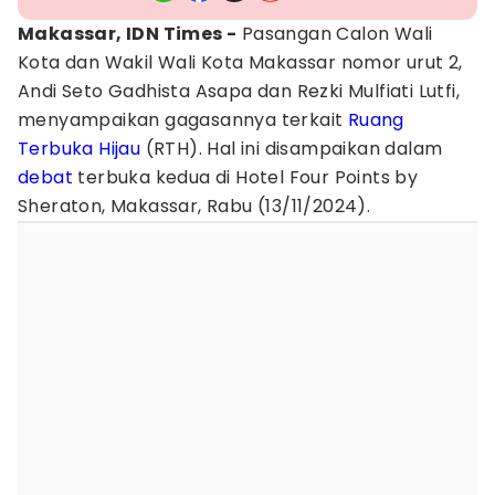
Makassar, IDN Times -
Pasangan Calon Wali
Kota dan Wakil Wali Kota Makassar nomor urut 2,
Andi Seto Gadhista Asapa dan Rezki Mulfiati Lutfi,
menyampaikan gagasannya terkait
Ruang
Terbuka Hijau
(RTH). Hal ini disampaikan dalam
debat
terbuka kedua di Hotel Four Points by
Sheraton, Makassar, Rabu (13/11/2024).