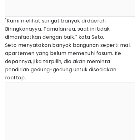
"Kami melihat sangat banyak di daerah
Biringkanayya, Tamalanrea, saat ini tidak
dimanfaatkan dengan baik," kata Seto.
Seto menyatakan banyak bangunan seperti mal,
apartemen yang belum memenuhi fasum. Ke
depannya, jika terpilih, dia akan meminta
pendirian gedung-gedung untuk disediakan
rooftop.