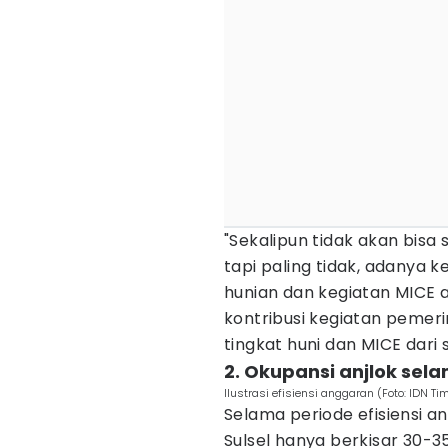
"Sekalipun tidak akan bisa 
tapi paling tidak, adanya
hunian dan kegiatan MICE 
kontribusi kegiatan pemeri
tingkat huni dan MICE dari
2. Okupansi anjlok sel
Ilustrasi efisiensi anggaran (Foto: IDN Ti
Selama periode efisiensi an
Sulsel hanya berkisar 30-