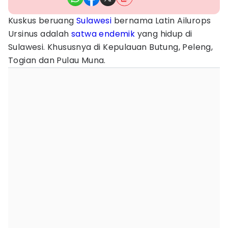
Kuskus beruang
Sulawesi
bernama Latin Ailurops
Ursinus adalah
satwa endemik
yang hidup di
Sulawesi. Khususnya di Kepulauan Butung, Peleng,
Togian dan Pulau Muna.