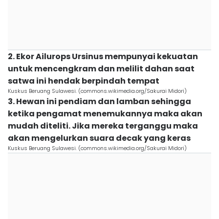
2. Ekor Ailurops Ursinus mempunyai kekuatan
untuk mencengkram dan melilit dahan saat
satwa ini hendak berpindah tempat
Kuskus Beruang Sulawesi. (commons.wikimedia.org/Sakurai Midori)
3. Hewan ini pendiam dan lamban sehingga
ketika pengamat menemukannya maka akan
mudah diteliti. Jika mereka terganggu maka
akan mengelurkan suara decak yang keras
Kuskus Beruang Sulawesi. (commons.wikimedia.org/Sakurai Midori)