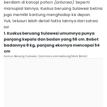
berdiam di kanopi pohon
(arborea)
. Seperti
marsupial lainnya, Kuskus beruang Sulawesi betina
juga memilki kantung menghadap ke depan.
Yuk, telusuri lebih detail fakta lainnya dari satwa
ini!
1. Kuskus beruang Sulawesi umumnya punya
panjang kepala dan badan yang 56 cm. Bobot
badannya 8 kg, panjang ekornya mencapai 54
cm
Kuskus Beruang Sulawesi. (commons.wikimedia.org/Mark Bolnik)