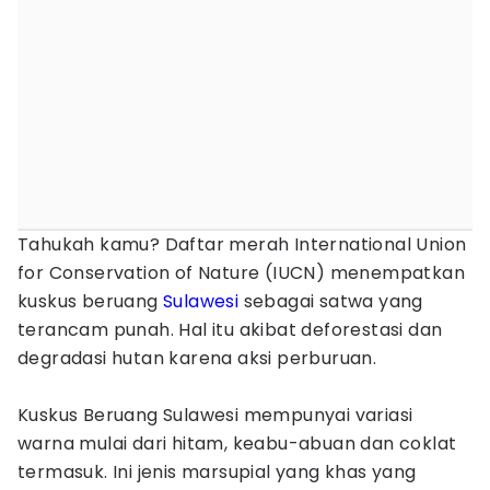
Tahukah kamu? Daftar merah International Union
for Conservation of Nature (IUCN) menempatkan
kuskus beruang
Sulawesi
sebagai satwa yang
terancam punah. Hal itu akibat deforestasi dan
degradasi hutan karena aksi perburuan.
Kuskus Beruang Sulawesi mempunyai variasi
warna mulai dari hitam, keabu-abuan dan coklat
termasuk. Ini jenis marsupial yang khas yang