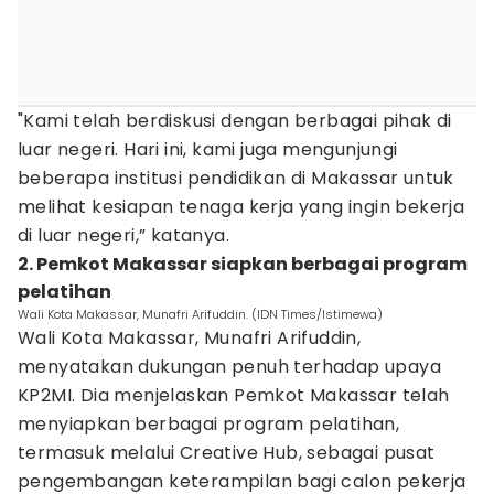
"Kami telah berdiskusi dengan berbagai pihak di
luar negeri. Hari ini, kami juga mengunjungi
beberapa institusi pendidikan di Makassar untuk
melihat kesiapan tenaga kerja yang ingin bekerja
di luar negeri,” katanya.
2. Pemkot Makassar siapkan berbagai program
pelatihan
Wali Kota Makassar, Munafri Arifuddin. (IDN Times/Istimewa)
Wali Kota Makassar, Munafri Arifuddin,
menyatakan dukungan penuh terhadap upaya
KP2MI. Dia menjelaskan Pemkot Makassar telah
menyiapkan berbagai program pelatihan,
termasuk melalui Creative Hub, sebagai pusat
pengembangan keterampilan bagi calon pekerja