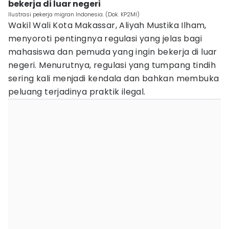
bekerja di luar negeri
Ilustrasi pekerja migran Indonesia. (Dok. KP2MI)
Wakil Wali Kota Makassar, Aliyah Mustika Ilham,
menyoroti pentingnya regulasi yang jelas bagi
mahasiswa dan pemuda yang ingin bekerja di luar
negeri. Menurutnya, regulasi yang tumpang tindih
sering kali menjadi kendala dan bahkan membuka
peluang terjadinya praktik ilegal.