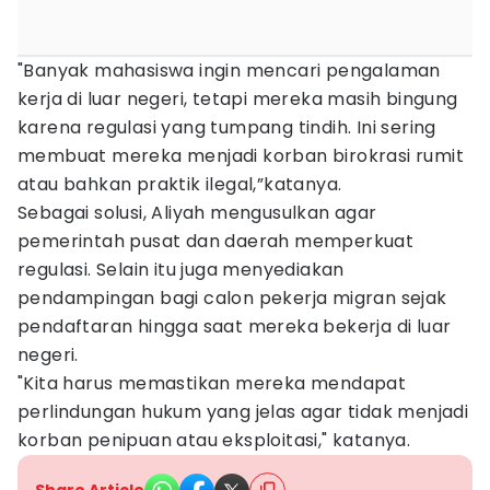
"Banyak mahasiswa ingin mencari pengalaman
kerja di luar negeri, tetapi mereka masih bingung
karena regulasi yang tumpang tindih. Ini sering
membuat mereka menjadi korban birokrasi rumit
atau bahkan praktik ilegal,”katanya.
Sebagai solusi, Aliyah mengusulkan agar
pemerintah pusat dan daerah memperkuat
regulasi. Selain itu juga menyediakan
pendampingan bagi calon pekerja migran sejak
pendaftaran hingga saat mereka bekerja di luar
negeri.
"Kita harus memastikan mereka mendapat
perlindungan hukum yang jelas agar tidak menjadi
korban penipuan atau eksploitasi," katanya.