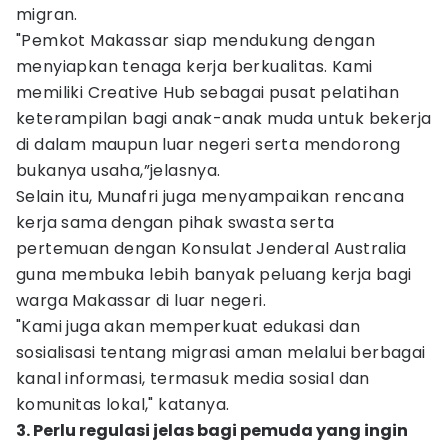
migran.
"Pemkot Makassar siap mendukung dengan
menyiapkan tenaga kerja berkualitas. Kami
memiliki Creative Hub sebagai pusat pelatihan
keterampilan bagi anak-anak muda untuk bekerja
di dalam maupun luar negeri serta mendorong
bukanya usaha,”jelasnya.
Selain itu, Munafri juga menyampaikan rencana
kerja sama dengan pihak swasta serta
pertemuan dengan Konsulat Jenderal Australia
guna membuka lebih banyak peluang kerja bagi
warga Makassar di luar negeri.
"Kami juga akan memperkuat edukasi dan
sosialisasi tentang migrasi aman melalui berbagai
kanal informasi, termasuk media sosial dan
komunitas lokal," katanya.
3. Perlu regulasi jelas bagi pemuda yang ingin