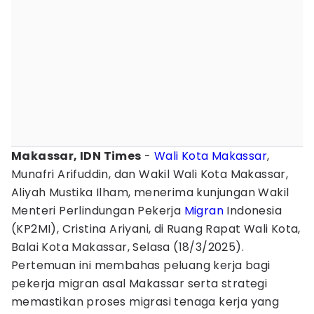
Makassar, IDN Times
-
Wali Kota Makassar
,
Munafri Arifuddin, dan Wakil Wali Kota Makassar,
Aliyah Mustika Ilham, menerima kunjungan Wakil
Menteri Perlindungan Pekerja
Migran
Indonesia
(KP2MI), Cristina Ariyani, di Ruang Rapat Wali Kota,
Balai Kota Makassar, Selasa (18/3/2025).
Pertemuan ini membahas peluang kerja bagi
pekerja migran asal Makassar serta strategi
memastikan proses migrasi tenaga kerja yang