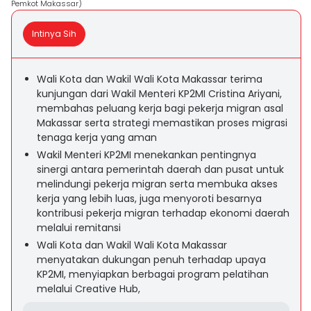
Pemkot Makassar)
Intinya Sih
Wali Kota dan Wakil Wali Kota Makassar terima
kunjungan dari Wakil Menteri KP2MI Cristina Ariyani,
membahas peluang kerja bagi pekerja migran asal
Makassar serta strategi memastikan proses migrasi
tenaga kerja yang aman
Wakil Menteri KP2MI menekankan pentingnya
sinergi antara pemerintah daerah dan pusat untuk
melindungi pekerja migran serta membuka akses
kerja yang lebih luas, juga menyoroti besarnya
kontribusi pekerja migran terhadap ekonomi daerah
melalui remitansi
Wali Kota dan Wakil Wali Kota Makassar
menyatakan dukungan penuh terhadap upaya
KP2MI, menyiapkan berbagai program pelatihan
melalui Creative Hub,