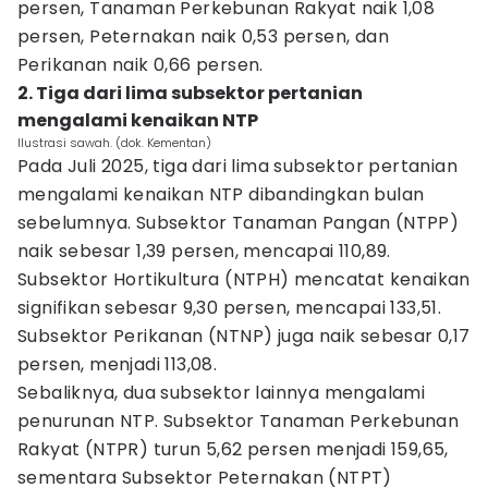
persen, Tanaman Perkebunan Rakyat naik 1,08
persen, Peternakan naik 0,53 persen, dan
Perikanan naik 0,66 persen.
2. Tiga dari lima subsektor pertanian
mengalami kenaikan NTP
Ilustrasi sawah. (dok. Kementan)
Pada Juli 2025, tiga dari lima subsektor pertanian
mengalami kenaikan NTP dibandingkan bulan
sebelumnya. Subsektor Tanaman Pangan (NTPP)
naik sebesar 1,39 persen, mencapai 110,89.
Subsektor Hortikultura (NTPH) mencatat kenaikan
signifikan sebesar 9,30 persen, mencapai 133,51.
Subsektor Perikanan (NTNP) juga naik sebesar 0,17
persen, menjadi 113,08.
Sebaliknya, dua subsektor lainnya mengalami
penurunan NTP. Subsektor Tanaman Perkebunan
Rakyat (NTPR) turun 5,62 persen menjadi 159,65,
sementara Subsektor Peternakan (NTPT)