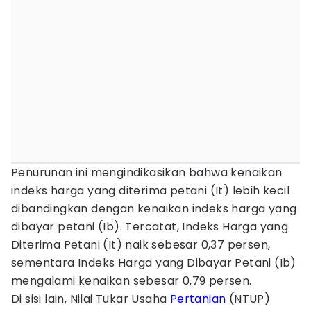
Penurunan ini mengindikasikan bahwa kenaikan
indeks harga yang diterima petani (It) lebih kecil
dibandingkan dengan kenaikan indeks harga yang
dibayar petani (Ib). Tercatat, Indeks Harga yang
Diterima Petani (It) naik sebesar 0,37 persen,
sementara Indeks Harga yang Dibayar Petani (Ib)
mengalami kenaikan sebesar 0,79 persen.
Di sisi lain, Nilai Tukar Usaha
Pertanian
(NTUP)