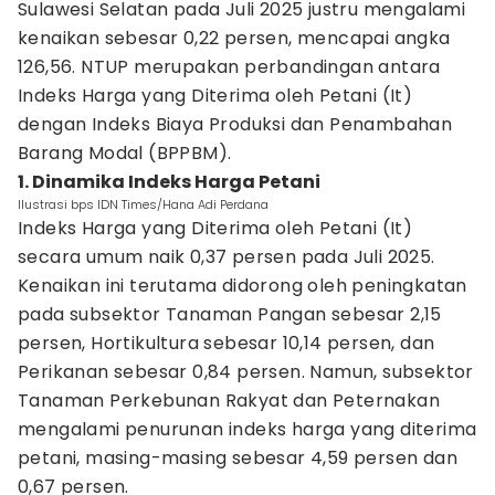
Sulawesi Selatan pada Juli 2025 justru mengalami
kenaikan sebesar 0,22 persen, mencapai angka
126,56. NTUP merupakan perbandingan antara
Indeks Harga yang Diterima oleh Petani (It)
dengan Indeks Biaya Produksi dan Penambahan
Barang Modal (BPPBM).
1. Dinamika Indeks Harga Petani
Ilustrasi bps IDN Times/Hana Adi Perdana
Indeks Harga yang Diterima oleh Petani (It)
secara umum naik 0,37 persen pada Juli 2025.
Kenaikan ini terutama didorong oleh peningkatan
pada subsektor Tanaman Pangan sebesar 2,15
persen, Hortikultura sebesar 10,14 persen, dan
Perikanan sebesar 0,84 persen. Namun, subsektor
Tanaman Perkebunan Rakyat dan Peternakan
mengalami penurunan indeks harga yang diterima
petani, masing-masing sebesar 4,59 persen dan
0,67 persen.