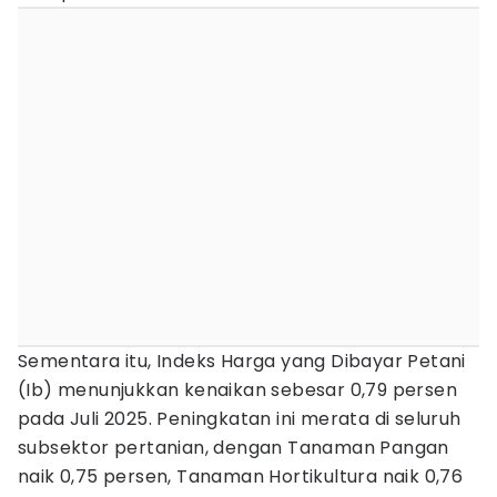
Sementara itu, Indeks Harga yang Dibayar Petani
(Ib) menunjukkan kenaikan sebesar 0,79 persen
pada Juli 2025. Peningkatan ini merata di seluruh
subsektor pertanian, dengan Tanaman Pangan
naik 0,75 persen, Tanaman Hortikultura naik 0,76