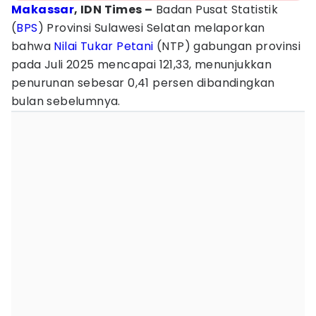
Makassar
, IDN Times –
Badan Pusat Statistik
(
BPS
) Provinsi Sulawesi Selatan melaporkan
bahwa
Nilai Tukar Petani
(NTP) gabungan provinsi
pada Juli 2025 mencapai 121,33, menunjukkan
penurunan sebesar 0,41 persen dibandingkan
bulan sebelumnya.