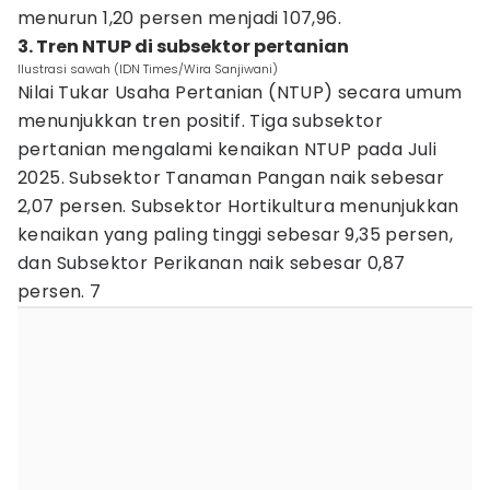
menurun 1,20 persen menjadi 107,96.
3. Tren NTUP di subsektor pertanian
Ilustrasi sawah (IDN Times/Wira Sanjiwani)
Nilai Tukar Usaha Pertanian (NTUP) secara umum
menunjukkan tren positif. Tiga subsektor
pertanian mengalami kenaikan NTUP pada Juli
2025. Subsektor Tanaman Pangan naik sebesar
2,07 persen. Subsektor Hortikultura menunjukkan
kenaikan yang paling tinggi sebesar 9,35 persen,
dan Subsektor Perikanan naik sebesar 0,87
persen. 7