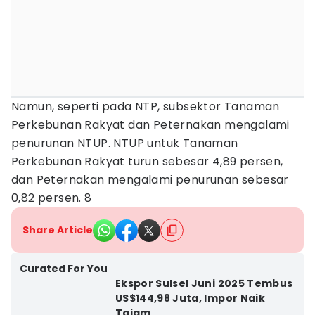
Namun, seperti pada NTP, subsektor Tanaman
Perkebunan Rakyat dan Peternakan mengalami
penurunan NTUP. NTUP untuk Tanaman
Perkebunan Rakyat turun sebesar 4,89 persen,
dan Peternakan mengalami penurunan sebesar
0,82 persen. 8
Share Article
Curated For You
Ekspor Sulsel Juni 2025 Tembus
US$144,98 Juta, Impor Naik
Tajam