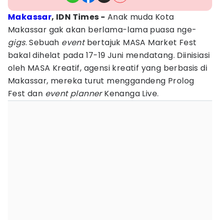
Makassar
, IDN Times -
Anak muda Kota
Makassar gak akan berlama-lama puasa nge-
gigs
. Sebuah
event
bertajuk MASA Market Fest
bakal dihelat pada 17-19 Juni mendatang. Diinisiasi
oleh MASA Kreatif, agensi kreatif yang berbasis di
Makassar, mereka turut menggandeng Prolog
Fest dan
event planner
Kenanga Live.