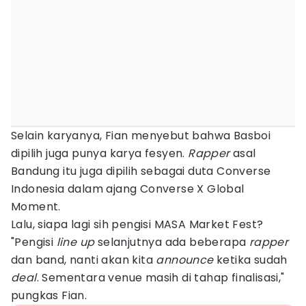
Selain karyanya, Fian menyebut bahwa Basboi
dipilih juga punya karya fesyen.
Rapper
asal
Bandung itu juga dipilih sebagai duta Converse
Indonesia dalam ajang Converse X Global
Moment.
Lalu, siapa lagi sih pengisi MASA Market Fest?
"Pengisi
line up
selanjutnya ada beberapa
rapper
dan band, nanti akan kita
announce
ketika sudah
deal
. Sementara venue masih di tahap finalisasi,"
pungkas Fian.