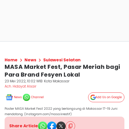
Home
News
Sulawesi Selatan
MASA Market Fest, Pasar Meriah bagi
Para Brand Fesyen Lokal
23 Mei 2022, 10:02 WIB
Kota Makassar
Ach. Hidayat Alsair
News
Channel
Add Us on Google
Poster MASA Market Fest 2022 yang berlangsung di Makassar 17-19 Juni
mendatang. (Instagram.com/masa.kreatif)
Share Article