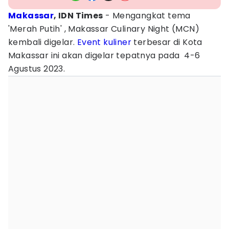
Makassar
, IDN Times
- Mengangkat tema
'Merah Putih' , Makassar Culinary Night (MCN)
kembali digelar.
Event
kuliner
terbesar di Kota
Makassar ini akan digelar tepatnya pada 4-6
Agustus 2023.