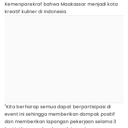
Kemenparekraf bahwa Maakassar menjadi kota
kreatif kuliner di Indonesia.
"Kita berharap semua dapat berpartisipasi di
event ini sehingga memberikan dampak positif
dan memberikan lapangan pekerjaan selama 3