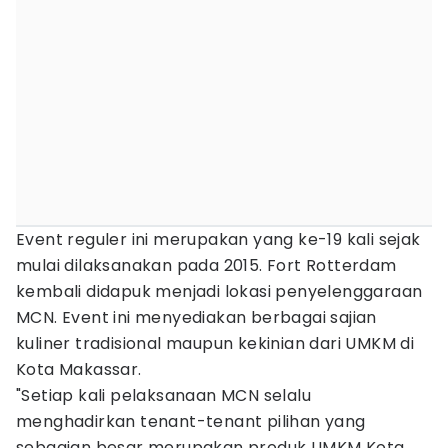
Event reguler ini merupakan yang ke-19 kali sejak
mulai dilaksanakan pada 2015. Fort Rotterdam
kembali didapuk menjadi lokasi penyelenggaraan
MCN. Event ini menyediakan berbagai sajian
kuliner tradisional maupun kekinian dari UMKM di
Kota Makassar.
"Setiap kali pelaksanaan MCN selalu
menghadirkan tenant-tenant pilihan yang
sebagian besar merupakan produk UMKM Kota