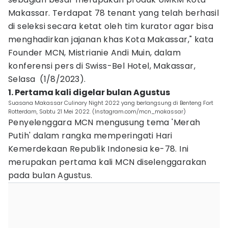
Makassar. Terdapat 78 tenant yang telah berhasil
di seleksi secara ketat oleh tim kurator agar bisa
menghadirkan jajanan khas Kota Makassar," kata
Founder MCN, Mistrianie Andi Muin, dalam
konferensi pers di Swiss-Bel Hotel, Makassar,
Selasa (1/8/2023).
1. Pertama kali digelar bulan Agustus
Suasana Makassar Culinary Night 2022 yang berlangsung di Benteng Fort
Rotterdam, Sabtu 21 Mei 2022. (Instagram.com/mcn_makassar)
Penyelenggara MCN mengusung tema 'Merah
Putih' dalam rangka memperingati Hari
Kemerdekaan Republik Indonesia ke-78. Ini
merupakan pertama kali MCN diselenggarakan
pada bulan Agustus.