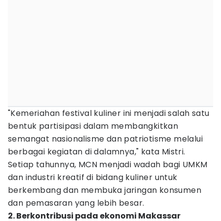
"Kemeriahan festival kuliner ini menjadi salah satu
bentuk partisipasi dalam membangkitkan
semangat nasionalisme dan patriotisme melalui
berbagai kegiatan di dalamnya," kata Mistri.
Setiap tahunnya, MCN menjadi wadah bagi UMKM
dan industri kreatif di bidang kuliner untuk
berkembang dan membuka jaringan konsumen
dan pemasaran yang lebih besar.
2. Berkontribusi pada ekonomi Makassar