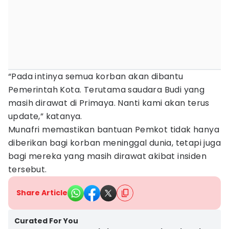
“Pada intinya semua korban akan dibantu
Pemerintah Kota. Terutama saudara Budi yang
masih dirawat di Primaya. Nanti kami akan terus
update,” katanya.
Munafri memastikan bantuan Pemkot tidak hanya
diberikan bagi korban meninggal dunia, tetapi juga
bagi mereka yang masih dirawat akibat insiden
tersebut.
Share Article
Curated For You