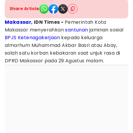
Share Article
Makassar
, IDN Times -
Pemerintah Kota
Makassar menyerahkan
santunan
jaminan sosial
BPJS Ketenagakerjaan
kepada keluarga
almarhum Muhammad Akbar Basri atau Abay,
salah satu korban kebakaran saat unjuk rasa di
DPRD Makassar pada 29 Agustus malam.