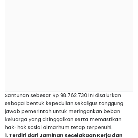
Santunan sebesar Rp 98.762.730 ini disalurkan
sebagai bentuk kepedulian sekaligus tanggung
jawab pemerintah untuk meringankan beban
keluarga yang ditinggalkan serta memastikan
hak-hak sosial almarhum tetap terpenuhi.
1. Terdiri dari Jaminan Kecelakaan Kerja dan