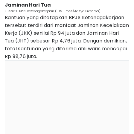
Jaminan Hari Tua
ilustrasi BPJS Ketenagakerjaan (IDN Times/Aditya Pratama)
Bantuan yang ditetapkan BPJS Ketenagakerjaan
tersebut terdiri dari manfaat Jaminan Kecelakaan
Kerja (JKK) senilai Rp 94 juta dan Jaminan Hari
Tua (JHT) sebesar Rp 4,76 juta. Dengan demikian,
total santunan yang diterima ahli waris mencapai
Rp 98,76 juta.