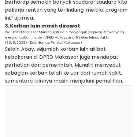
berharap semakin banyak saudara-saudara kita
pekerja rentan yang terlindungi melalui program
ini,” ujarnya.
3. Korban lain masih dirawat
Wali Kota Makassar Munafri Arifuddin menjenguk pegawai Pemkot yang
menjadi korban insiden DPRD Makassar di RS Grestelina, Sabtu
(30/8/2025). (Dok. Humas Pemkot Makassar)
Selain Abay, sejumlah korban lain akibat
kebakaran di DPRD Makassar juga mendapat
perhatian dari pemerintah. Munafri menyebut
sebagian korban telah keluar dari rumah sakit,
sementara lainnya masih menjalani pemulihan.