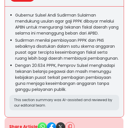
Gubernur Sulsel Andi Sudirman Sulaiman
mendukung usulan agar gaji PPPK dibayar melalui
APBN untuk mengurangi tekanan fiskal daerah yang
selama ini menanggung beban dari APBD.
Sudirman menilai pembiayaan PPPK dan PNS
sebaiknya disatukan dalam satu skema anggaran
pusat agar tercipta keseimbangan fiskal serta
ruang lebih bagi daerah membiayai pembangunan.
Dengan 20.634 PPPK, Pemprov Sulsel menghadapi
tekanan belanja pegawai dan masih menunggu
kebijakan pusat terkait pembagian pembiayaan
guna menjaga keseimbangan anggaran tanpa
ganggu pelayanan publik.
This section summary was AI-assisted and reviewed by
our editorial team.
Share Article