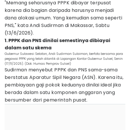
"Memang seharusnya PPPK dibayar terpusat
karena dia bagian daripada harusnya menjadi
dana alokasi umum. Yang kemudian sama seperti
PNS," kata Andi Sudirman di Makassar, Sabtu
(13/6/2026).
1. PPPK dan PNS dinilai semestinya dibiayai
dalam satu skema
Gubernur Sulawesi Selatan, Andi Sudirman Sulaiman, berfoto bersama para
pegawai PPPK yang telah dilantik di Lapangan Kantor Gubernur Sulsel, Senin
(17/11/2025). (Dok. Humas Pemprov Sulsel)
Sudirman menyebut PPPK dan PNS sama-sama
berstatus Aparatur Sipil Negara (ASN). Karena itu,
pembiayaan gaji pokok keduanya dinilai ideal jika
berada dalam satu komponen anggaran yang
bersumber dari pemerintah pusat.