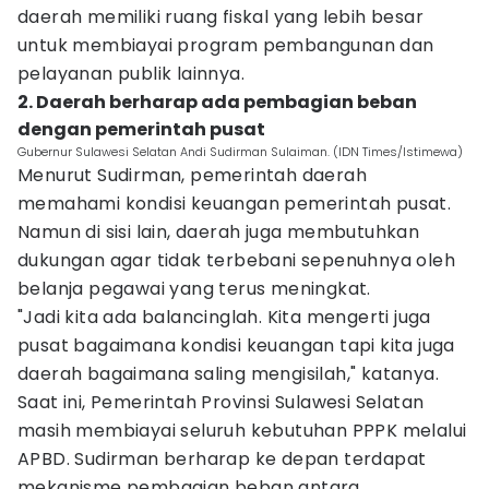
daerah memiliki ruang fiskal yang lebih besar
untuk membiayai program pembangunan dan
pelayanan publik lainnya.
2. Daerah berharap ada pembagian beban
dengan pemerintah pusat
Gubernur Sulawesi Selatan Andi Sudirman Sulaiman. (IDN Times/Istimewa)
Menurut Sudirman, pemerintah daerah
memahami kondisi keuangan pemerintah pusat.
Namun di sisi lain, daerah juga membutuhkan
dukungan agar tidak terbebani sepenuhnya oleh
belanja pegawai yang terus meningkat.
"Jadi kita ada balancinglah. Kita mengerti juga
pusat bagaimana kondisi keuangan tapi kita juga
daerah bagaimana saling mengisilah," katanya.
Saat ini, Pemerintah Provinsi Sulawesi Selatan
masih membiayai seluruh kebutuhan PPPK melalui
APBD. Sudirman berharap ke depan terdapat
mekanisme pembagian beban antara