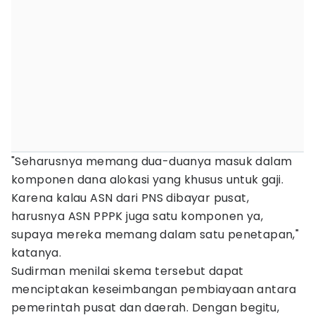
"Seharusnya memang dua-duanya masuk dalam
komponen dana alokasi yang khusus untuk gaji.
Karena kalau ASN dari PNS dibayar pusat,
harusnya ASN PPPK juga satu komponen ya,
supaya mereka memang dalam satu penetapan,"
katanya.
Sudirman menilai skema tersebut dapat
menciptakan keseimbangan pembiayaan antara
pemerintah pusat dan daerah. Dengan begitu,