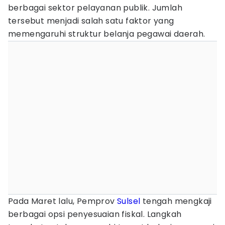
berbagai sektor pelayanan publik. Jumlah
tersebut menjadi salah satu faktor yang
memengaruhi struktur belanja pegawai daerah.
Pada Maret lalu, Pemprov
Sulsel
tengah mengkaji
berbagai opsi penyesuaian fiskal. Langkah