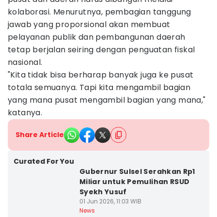
kolaborasi. Menurutnya, pembagian tanggung
jawab yang proporsional akan membuat
pelayanan publik dan pembangunan daerah
tetap berjalan seiring dengan penguatan fiskal
nasional.
"Kita tidak bisa berharap banyak juga ke pusat
totala semuanya. Tapi kita mengambil bagian
yang mana pusat mengambil bagian yang mana,"
katanya.
Share Article
Curated For You
Gubernur Sulsel Serahkan Rp1
Miliar untuk Pemulihan RSUD
Syekh Yusuf
01 Jun 2026, 11:03 WIB
News