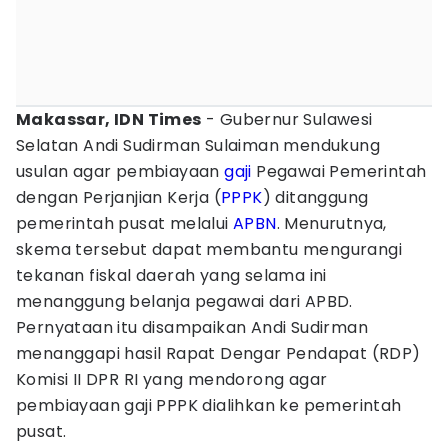
Makassar, IDN Times
- Gubernur Sulawesi
Selatan Andi Sudirman Sulaiman mendukung
usulan agar pembiayaan
gaji
Pegawai Pemerintah
dengan Perjanjian Kerja (
PPPK
) ditanggung
pemerintah pusat melalui
APBN
. Menurutnya,
skema tersebut dapat membantu mengurangi
tekanan fiskal daerah yang selama ini
menanggung belanja pegawai dari APBD.
Pernyataan itu disampaikan Andi Sudirman
menanggapi hasil Rapat Dengar Pendapat (RDP)
Komisi II DPR RI yang mendorong agar
pembiayaan gaji PPPK dialihkan ke pemerintah
pusat.