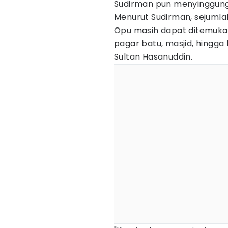
Sudirman pun menyinggung
Menurut Sudirman, sejumla
Opu masih dapat ditemukan
pagar batu, masjid, hingga
Sultan Hasanuddin.