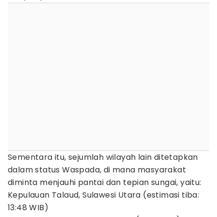
Sementara itu, sejumlah wilayah lain ditetapkan
dalam status Waspada, di mana masyarakat
diminta menjauhi pantai dan tepian sungai, yaitu:
Kepulauan Talaud, Sulawesi Utara (estimasi tiba:
13:48 WIB)