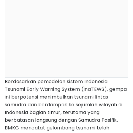
Berdasarkan pemodelan sistem Indonesia
Tsunami Early Warning System (InaTEWS), gempa
ini berpotensi menimbulkan tsunami lintas
samudra dan berdampak ke sejumlah wilayah di
Indonesia bagian timur, terutama yang
berbatasan langsung dengan Samudra Pasifik.
BMKG mencatat gelombang tsunami telah