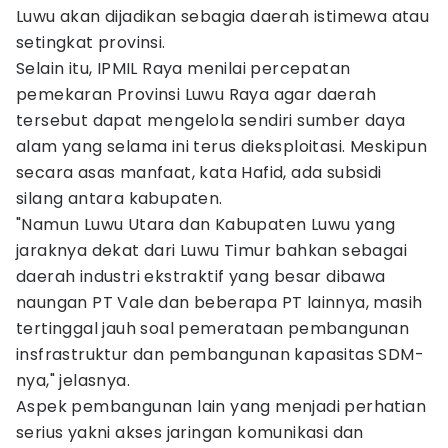
Luwu akan dijadikan sebagia daerah istimewa atau
setingkat provinsi.
Selain itu, IPMIL Raya menilai percepatan
pemekaran Provinsi Luwu Raya agar daerah
tersebut dapat mengelola sendiri sumber daya
alam yang selama ini terus dieksploitasi. Meskipun
secara asas manfaat, kata Hafid, ada subsidi
silang antara kabupaten.
"Namun Luwu Utara dan Kabupaten Luwu yang
jaraknya dekat dari Luwu Timur bahkan sebagai
daerah industri ekstraktif yang besar dibawa
naungan PT Vale dan beberapa PT lainnya, masih
tertinggal jauh soal pemerataan pembangunan
insfrastruktur dan pembangunan kapasitas SDM-
nya," jelasnya.
Aspek pembangunan lain yang menjadi perhatian
serius yakni akses jaringan komunikasi dan