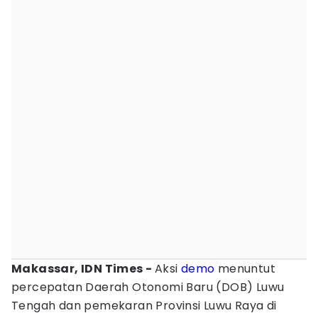
Makassar, IDN Times -
Aksi
demo
menuntut
percepatan Daerah Otonomi Baru (DOB) Luwu
Tengah dan pemekaran Provinsi Luwu Raya di