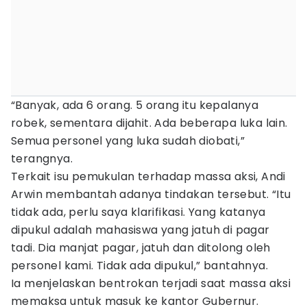
“Banyak, ada 6 orang. 5 orang itu kepalanya
robek, sementara dijahit. Ada beberapa luka lain.
Semua personel yang luka sudah diobati,”
terangnya.
Terkait isu pemukulan terhadap massa aksi, Andi
Arwin membantah adanya tindakan tersebut. “Itu
tidak ada, perlu saya klarifikasi. Yang katanya
dipukul adalah mahasiswa yang jatuh di pagar
tadi. Dia manjat pagar, jatuh dan ditolong oleh
personel kami. Tidak ada dipukul,” bantahnya.
Ia menjelaskan bentrokan terjadi saat massa aksi
memaksa untuk masuk ke kantor Gubernur.