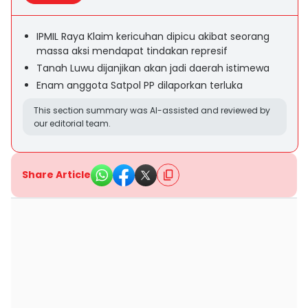
IPMIL Raya Klaim kericuhan dipicu akibat seorang
massa aksi mendapat tindakan represif
Tanah Luwu dijanjikan akan jadi daerah istimewa
Enam anggota Satpol PP dilaporkan terluka
This section summary was AI-assisted and reviewed by
our editorial team.
Share Article