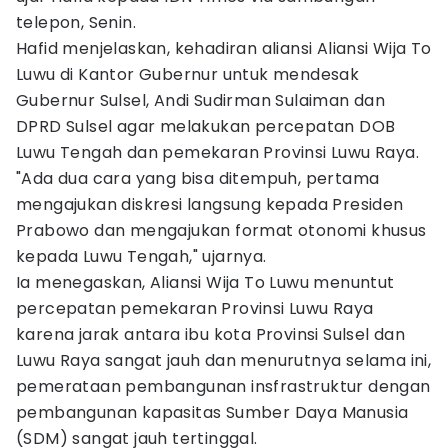
telepon, Senin.
Hafid menjelaskan, kehadiran aliansi Aliansi Wija To
Luwu di Kantor Gubernur untuk mendesak
Gubernur Sulsel, Andi Sudirman Sulaiman dan
DPRD Sulsel agar melakukan percepatan DOB
Luwu Tengah dan pemekaran Provinsi Luwu Raya.
"Ada dua cara yang bisa ditempuh, pertama
mengajukan diskresi langsung kepada Presiden
Prabowo dan mengajukan format otonomi khusus
kepada Luwu Tengah," ujarnya.
Ia menegaskan, Aliansi Wija To Luwu menuntut
percepatan pemekaran Provinsi Luwu Raya
karena jarak antara ibu kota Provinsi Sulsel dan
Luwu Raya sangat jauh dan menurutnya selama ini,
pemerataan pembangunan insfrastruktur dengan
pembangunan kapasitas Sumber Daya Manusia
(SDM) sangat jauh tertinggal.