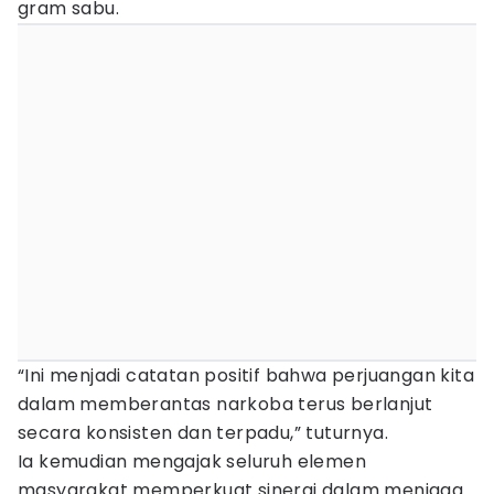
gram sabu.
“Ini menjadi catatan positif bahwa perjuangan kita
dalam memberantas narkoba terus berlanjut
secara konsisten dan terpadu,” tuturnya.
Ia kemudian mengajak seluruh elemen
masyarakat memperkuat sinergi dalam menjaga