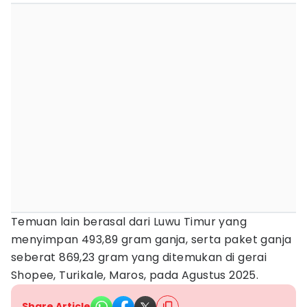
Temuan lain berasal dari Luwu Timur yang
menyimpan 493,89 gram ganja, serta paket ganja
seberat 869,23 gram yang ditemukan di gerai
Shopee, Turikale, Maros, pada Agustus 2025.
Share Article