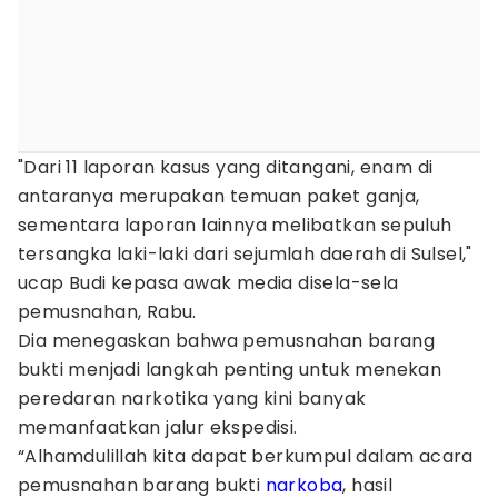
"Dari 11 laporan kasus yang ditangani, enam di
antaranya merupakan temuan paket ganja,
sementara laporan lainnya melibatkan sepuluh
tersangka laki-laki dari sejumlah daerah di Sulsel,"
ucap Budi kepasa awak media disela-sela
pemusnahan, Rabu.
Dia menegaskan bahwa pemusnahan barang
bukti menjadi langkah penting untuk menekan
peredaran narkotika yang kini banyak
memanfaatkan jalur ekspedisi.
“Alhamdulillah kita dapat berkumpul dalam acara
pemusnahan barang bukti
narkoba
, hasil