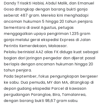
Dandy Trisakti Habisi, Abdul Malik, dan Emanuel
Gosa ditangkap dengan barang bukti ganja
seberat 487 gram. Mereka kini menghadapi
ancaman hukuman 5 hingga 20 tahun penjara.
Sementara di awal Agustus, petugas
menggagalkan upaya pengiriman 1.235 gram
ganja melalui gerai ekspedisi Express di Jalan
Perintis Kemerdekaan, Makassar.
Pelaku berinisial AAZ alias FK diduga kuat sebagai
bagian dari jaringan pengedar dan dijerat pasal
berlapis dengan ancaman hukuman hingga 20
tahun penjara.
Pada September, fokus pengungkapan bergeser
ke sabu. Dua pemuda, MY dan MA, ditangkap di
depan gudang ekspedisi Parcel di kawasan
pergudangan Parangloe, Bira, Tamalanrea,
dengan barang bukti 98,67 gram sabu.