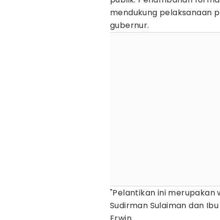
mendukung pelaksanaan pr
gubernur.
"Pelantikan ini merupakan
Sudirman Sulaiman dan Ibu
Erwin.