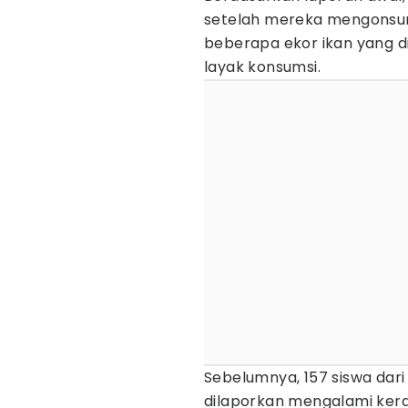
setelah mereka mengonsum
beberapa ekor ikan yang d
layak konsumsi.
Sebelumnya, 157 siswa dari
dilaporkan mengalami kera