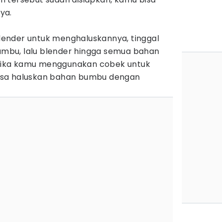
ya.
ender untuk menghaluskannya, tinggal
bu, lalu blender hingga semua bahan
i jika kamu menggunakan cobek untuk
isa haluskan bahan bumbu dengan