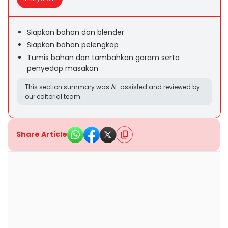
Siapkan bahan dan blender
Siapkan bahan pelengkap
Tumis bahan dan tambahkan garam serta
penyedap masakan
This section summary was AI-assisted and reviewed by
our editorial team.
Share Article