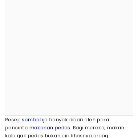
Resep
sambal
ijo banyak dicari oleh para
pencinta
makanan pedas
. Bagi mereka, makan
kalo gak pedas bukan ciri khasnya orang