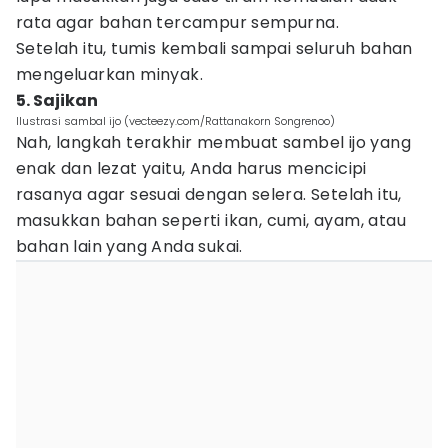
rata agar bahan tercampur sempurna.
Setelah itu, tumis kembali sampai seluruh bahan
mengeluarkan minyak.
5. Sajikan
Ilustrasi sambal ijo (vecteezy.com/Rattanakorn Songrenoo)
Nah, langkah terakhir membuat sambel ijo yang
enak dan lezat yaitu, Anda harus mencicipi
rasanya agar sesuai dengan selera. Setelah itu,
masukkan bahan seperti ikan, cumi, ayam, atau
bahan lain yang Anda sukai.