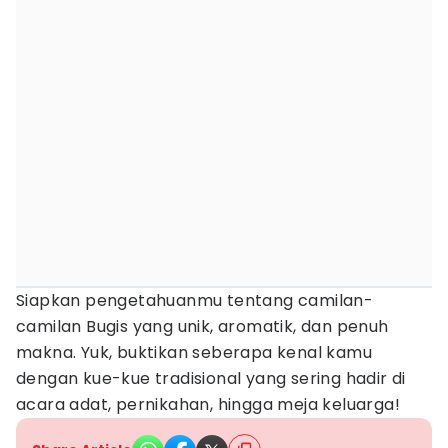
Siapkan pengetahuanmu tentang camilan-
camilan Bugis yang unik, aromatik, dan penuh
makna. Yuk, buktikan seberapa kenal kamu
dengan kue-kue tradisional yang sering hadir di
acara adat, pernikahan, hingga meja keluarga!