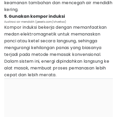
keamanan tambahan dan mencegah air mendidih
kering.
5. Gunakan kompor induksi
ilustrasi air mendidih (pexels.com/shvetsa)
Kompor induksi bekerja dengan memanfaatkan
medan elektromagnetik untuk memanaskan
panci atau ketel secara langsung, sehingga
mengurangi kehilangan panas yang biasanya
terjadi pada metode memasak konvensional.
Dalam sistem ini, energi dipindahkan langsung ke
alat masak, membuat proses pemanasan lebih
cepat dan lebih merata.