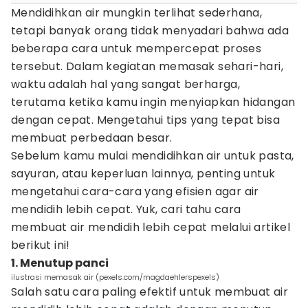
Mendidihkan air mungkin terlihat sederhana,
tetapi banyak orang tidak menyadari bahwa ada
beberapa cara untuk mempercepat proses
tersebut. Dalam kegiatan memasak sehari-hari,
waktu adalah hal yang sangat berharga,
terutama ketika kamu ingin menyiapkan hidangan
dengan cepat. Mengetahui tips yang tepat bisa
membuat perbedaan besar.
Sebelum kamu mulai mendidihkan air untuk pasta,
sayuran, atau keperluan lainnya, penting untuk
mengetahui cara-cara yang efisien agar air
mendidih lebih cepat. Yuk, cari tahu cara
membuat air mendidih lebih cepat melalui artikel
berikut ini!
1. Menutup panci
ilustrasi memasak air (pexels.com/magdaehlerspexels)
Salah satu cara paling efektif untuk membuat air