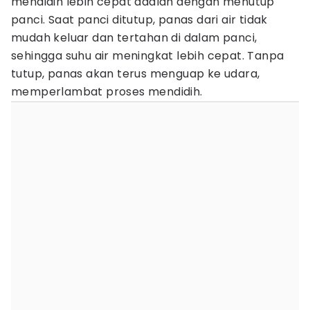
mendidih lebih cepat adalah dengan menutup
panci. Saat panci ditutup, panas dari air tidak
mudah keluar dan tertahan di dalam panci,
sehingga suhu air meningkat lebih cepat. Tanpa
tutup, panas akan terus menguap ke udara,
memperlambat proses mendidih.