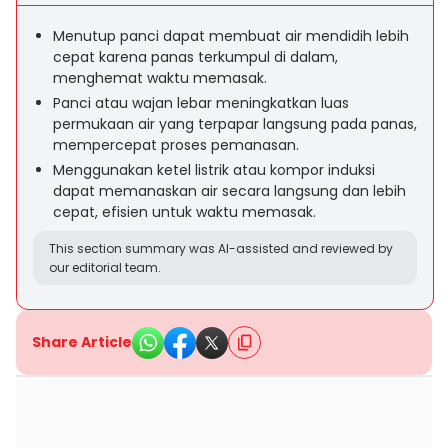
Menutup panci dapat membuat air mendidih lebih
cepat karena panas terkumpul di dalam,
menghemat waktu memasak.
Panci atau wajan lebar meningkatkan luas
permukaan air yang terpapar langsung pada panas,
mempercepat proses pemanasan.
Menggunakan ketel listrik atau kompor induksi
dapat memanaskan air secara langsung dan lebih
cepat, efisien untuk waktu memasak.
This section summary was AI-assisted and reviewed by
our editorial team.
Share Article