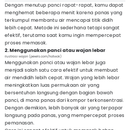
Dengan menutup panci rapat-rapat, kamu dapat
menghemat beberapa menit karena panas yang
terkumpul membantu air mencapai titik didih
lebih cepat. Metode ini sederhana tetapi sangat
efektif, terutama saat kamu ingin mempercepat
proses memasak.
2. Menggunakan panci atau wajan lebar
ilustrasi wajan (pexels.com/hotwok)
Menggunakan panci atau wajan lebar juga
menjadi salah satu cara efektif untuk membuat
air mendidih lebih cepat. Wajan yang lebih lebar
meningkatkan luas permukaan air yang
bersentuhan langsung dengan bagian bawah
panci, di mana panas dari kompor terkonsentrasi.
Dengan demikian, lebih banyak air yang terpapar
langsung pada panas, yang mempercepat proses
pemanasan.