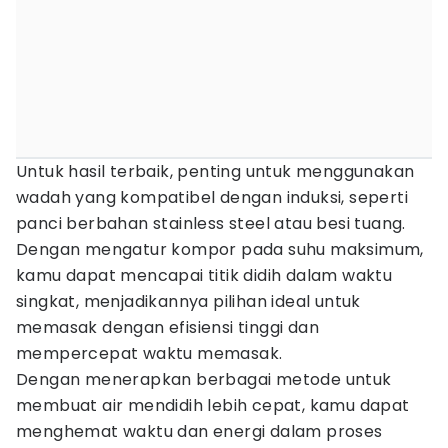
Untuk hasil terbaik, penting untuk menggunakan
wadah yang kompatibel dengan induksi, seperti
panci berbahan stainless steel atau besi tuang.
Dengan mengatur kompor pada suhu maksimum,
kamu dapat mencapai titik didih dalam waktu
singkat, menjadikannya pilihan ideal untuk
memasak dengan efisiensi tinggi dan
mempercepat waktu memasak.
Dengan menerapkan berbagai metode untuk
membuat air mendidih lebih cepat, kamu dapat
menghemat waktu dan energi dalam proses