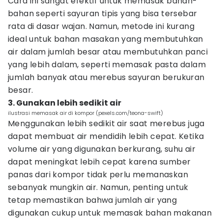
Cara ini sangat efektif untuk memasak bahan-
bahan seperti sayuran tipis yang bisa tersebar
rata di dasar wajan. Namun, metode ini kurang
ideal untuk bahan masakan yang membutuhkan
air dalam jumlah besar atau membutuhkan panci
yang lebih dalam, seperti memasak pasta dalam
jumlah banyak atau merebus sayuran berukuran
besar.
3. Gunakan lebih sedikit air
ilustrasi memasak air di kompor (pexels.com/teona-swift)
Menggunakan lebih sedikit air saat merebus juga
dapat membuat air mendidih lebih cepat. Ketika
volume air yang digunakan berkurang, suhu air
dapat meningkat lebih cepat karena sumber
panas dari kompor tidak perlu memanaskan
sebanyak mungkin air. Namun, penting untuk
tetap memastikan bahwa jumlah air yang
digunakan cukup untuk memasak bahan makanan