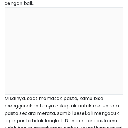
dengan baik.
Misalnya, saat memasak pasta, kamu bisa
menggunakan hanya cukup air untuk merendam
pasta secara merata, sambil sesekali mengaduk
agar pasta tidak lengket. Dengan cara ini, kamu