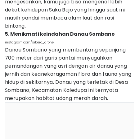
mengesankan, kamu juga bisa mengenal lebih
dekat kehidupan Suku Bajo yang hingga saat ini
masih pandai membaca alam laut dan rasi
bintang.
5. Menikmati keindahan Danau Sombano
instagram.com/sibero_drone
Danau Sombano yang membentang sepanjang
700 meter dari garis pantai menyuguhkan
pemandangan yang asri dengan air danau yang
jernih dan keanekaragaman flora dan fauna yang
hidup di sekitarnya. Danau yang terletak di Desa
Sombano, Kecamatan Kaledupa ini ternyata
merupakan habitat udang merah darah.