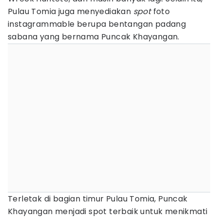
Pulau Tomia juga menyediakan
spot
foto
instagrammable berupa bentangan padang
sabana yang bernama Puncak Khayangan.
Terletak di bagian timur Pulau Tomia, Puncak
Khayangan menjadi spot terbaik untuk menikmati