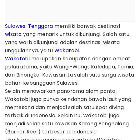
Sulawesi Tenggara
memiliki banyak destinasi
wisata
yang menarik untuk dikunjungi. Salah satu
yang wajib dikunjungi adalah destinasi wisata
unggulannya, yaitu
Wakatobi
.
Wakatobi
merupakan kabupaten dengan empat
pulau utama, yaitu Wangi-Wangi, Kaledupa, Tomia,
dan Binongko. Kawasan itu salah satu surga wisata
bahari kebanggaan Sulawesi.
Selain menawarkan panorama alam pantai,
Wakatobi juga punya keindahan bawah laut yang
memesona dan menjadi salah satu spot diving
terbaik di Indonesia. Selain itu, Wakatobi juga
menjadi salah satu kawasan Karang Penghalang
(Barrier Reef) terbesar di Indonesia.
Jika kamu berencana berwisata ke Wakatobi