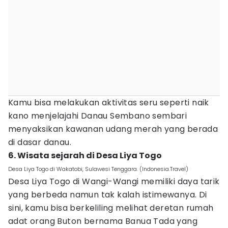
Kamu bisa melakukan aktivitas seru seperti naik
kano menjelajahi Danau Sembano sembari
menyaksikan kawanan udang merah yang berada
di dasar danau.
6. Wisata sejarah di Desa Liya Togo
Desa Liya Togo di Wakatobi, Sulawesi Tenggara. (Indonesia.Travel)
Desa Liya Togo di Wangi-Wangi memiliki daya tarik
yang berbeda namun tak kalah istimewanya. Di
sini, kamu bisa berkeliling melihat deretan rumah
adat orang Buton bernama Banua Tada yang