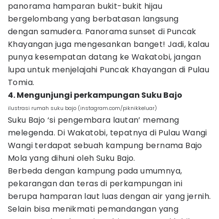
panorama hamparan bukit-bukit hijau
bergelombang yang berbatasan langsung
dengan samudera. Panorama sunset di Puncak
Khayangan juga mengesankan banget! Jadi, kalau
punya kesempatan datang ke Wakatobi, jangan
lupa untuk menjelajahi Puncak Khayangan di Pulau
Tomia.
4. Mengunjungi perkampungan Suku Bajo
ilustrasi rumah suku bajo (instagram.com/piknikkeluar)
Suku Bajo ‘si pengembara lautan’ memang
melegenda. Di Wakatobi, tepatnya di Pulau Wangi
Wangi terdapat sebuah kampung bernama Bajo
Mola yang dihuni oleh Suku Bajo.
Berbeda dengan kampung pada umumnya,
pekarangan dan teras di perkampungan ini
berupa hamparan laut luas dengan air yang jernih.
Selain bisa menikmati pemandangan yang