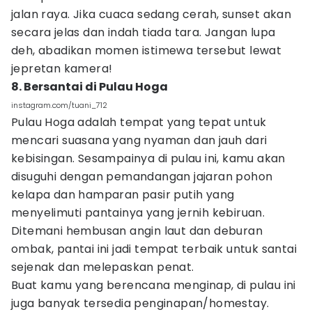
jalan raya. Jika cuaca sedang cerah, sunset akan
secara jelas dan indah tiada tara. Jangan lupa
deh, abadikan momen istimewa tersebut lewat
jepretan kamera!
8. Bersantai di Pulau Hoga
instagram.com/tuani_712
Pulau Hoga adalah tempat yang tepat untuk
mencari suasana yang nyaman dan jauh dari
kebisingan. Sesampainya di pulau ini, kamu akan
disuguhi dengan pemandangan jajaran pohon
kelapa dan hamparan pasir putih yang
menyelimuti pantainya yang jernih kebiruan.
Ditemani hembusan angin laut dan deburan
ombak, pantai ini jadi tempat terbaik untuk santai
sejenak dan melepaskan penat.
Buat kamu yang berencana menginap, di pulau ini
juga banyak tersedia penginapan/homestay.