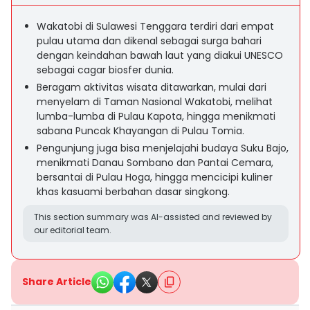
Wakatobi di Sulawesi Tenggara terdiri dari empat
pulau utama dan dikenal sebagai surga bahari
dengan keindahan bawah laut yang diakui UNESCO
sebagai cagar biosfer dunia.
Beragam aktivitas wisata ditawarkan, mulai dari
menyelam di Taman Nasional Wakatobi, melihat
lumba-lumba di Pulau Kapota, hingga menikmati
sabana Puncak Khayangan di Pulau Tomia.
Pengunjung juga bisa menjelajahi budaya Suku Bajo,
menikmati Danau Sombano dan Pantai Cemara,
bersantai di Pulau Hoga, hingga mencicipi kuliner
khas kasuami berbahan dasar singkong.
This section summary was AI-assisted and reviewed by
our editorial team.
Share Article