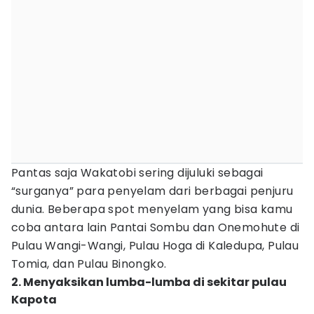
Pantas saja Wakatobi sering dijuluki sebagai
“surganya” para penyelam dari berbagai penjuru
dunia. Beberapa spot menyelam yang bisa kamu
coba antara lain Pantai Sombu dan Onemohute di
Pulau Wangi-Wangi, Pulau Hoga di Kaledupa, Pulau
Tomia, dan Pulau Binongko.
2. Menyaksikan lumba-lumba di sekitar pulau
Kapota