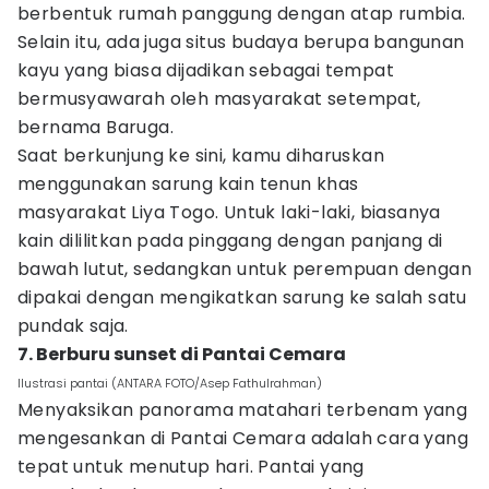
berbentuk rumah panggung dengan atap rumbia.
Selain itu, ada juga situs budaya berupa bangunan
kayu yang biasa dijadikan sebagai tempat
bermusyawarah oleh masyarakat setempat,
bernama Baruga.
Saat berkunjung ke sini, kamu diharuskan
menggunakan sarung kain tenun khas
masyarakat Liya Togo. Untuk laki-laki, biasanya
kain dililitkan pada pinggang dengan panjang di
bawah lutut, sedangkan untuk perempuan dengan
dipakai dengan mengikatkan sarung ke salah satu
pundak saja.
7. Berburu sunset di Pantai Cemara
Ilustrasi pantai (ANTARA FOTO/Asep Fathulrahman)
Menyaksikan panorama matahari terbenam yang
mengesankan di Pantai Cemara adalah cara yang
tepat untuk menutup hari. Pantai yang