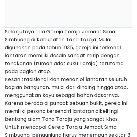
Selanjutnya ada Gereja Toraja Jemaat Sima
Simbuang di Kabupaten Tana Toraja. Mulai
digunakan pada tahun 1935, gereja ini terkenal
lantaran memiliki desain sangat mirip dengan
tongkonan (rumah adat suku Toraja) terutama
pada bagian atap.
Kesan tradisional kian menonjol lantaran seluruh
bagian bangunan, mulai dari dinding hingga atap,
menggunakan kayu sebagai bahan dasarnya.
Karena berada di puncak sebuah bukit, gereja ini
memiliki pesona tersendiri lantaran dikelilingi
bentang alam Tana Toraja yang sangat khas.
Untuk mencapai Gereja Toraja Jemaat Sima
Simbuang, pengunjung harus menempuh sekitar 3