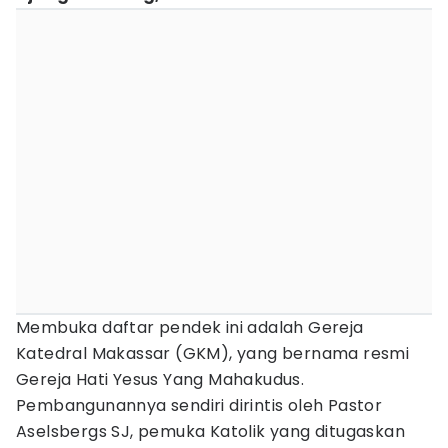
Membuka daftar pendek ini adalah Gereja
Katedral Makassar (GKM), yang bernama resmi
Gereja Hati Yesus Yang Mahakudus.
Pembangunannya sendiri dirintis oleh Pastor
Aselsbergs SJ, pemuka Katolik yang ditugaskan