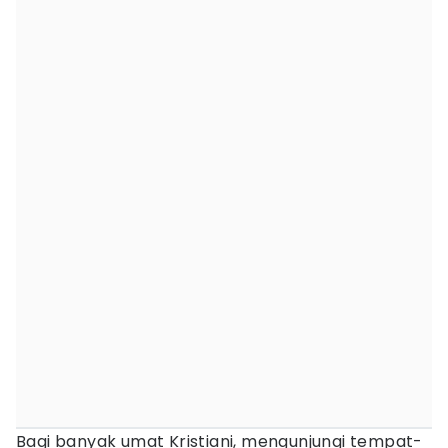
Bagi banyak umat Kristiani, mengunjungi tempat-