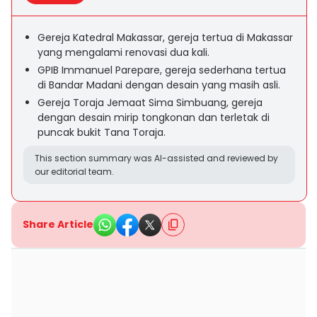
Gereja Katedral Makassar, gereja tertua di Makassar
yang mengalami renovasi dua kali.
GPIB Immanuel Parepare, gereja sederhana tertua
di Bandar Madani dengan desain yang masih asli.
Gereja Toraja Jemaat Sima Simbuang, gereja
dengan desain mirip tongkonan dan terletak di
puncak bukit Tana Toraja.
This section summary was AI-assisted and reviewed by
our editorial team.
Share Article