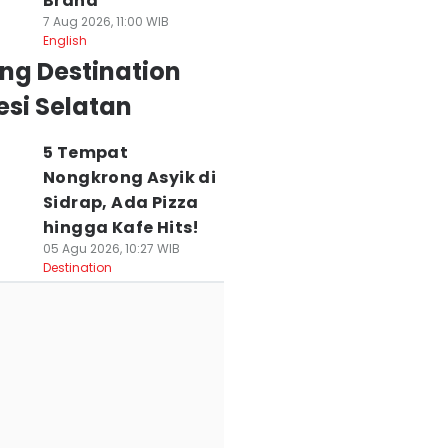
Brand
7 Aug 2026, 11:00 WIB
English
ng Destination
si Selatan
5 Tempat
Nongkrong Asyik di
Sidrap, Ada Pizza
hingga Kafe Hits!
05 Agu 2026, 10:27 WIB
Destination