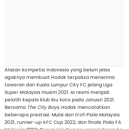
Alasan kompetisi Indonesia yang belum jelas
agaknya membuat Hodak terpaksa menerima
tawaran dari Kuala Lumpur City FC jelang Liga
Super Malaysia musim 2021. Ia resmi menjadi
pelatih kepala klub ibu kota pada Januari 2021.
Bersama
The City Boys
, Hodak mencatatkan
beberapa prestasi. Mulai dari trofi Piala Malaysia
2021,
runner-up
AFC Cup 2022, dan finalis Piala FA