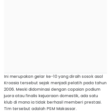
Ini merupakan gelar ke-10 yang diraih sosok asal
Kroasia tersebut sejak menjadi pelatih pada tahun
2006. Meski didominasi dengan capaian podium
juara atau finalis kejuaraan domestik, ada satu
klub di mana ia tidak berhasil memberi prestasi.
Tim tersebut adalah PSM Makassar.