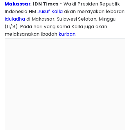
Makassar
, IDN Times
- Wakil Presiden Republik
Indonesia HM
Jusuf Kalla
akan merayakan lebaran
Iduladha
di Makassar, Sulawesi Selatan, Minggu
(11/8). Pada hari yang sama Kalla juga akan
melaksanakan ibadah
kurban
.