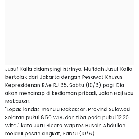
Jusuf Kalla didampingi istrinya, Mufidah Jusuf Kalla
bertolak dari Jakarta dengan Pesawat Khusus
Kepresidenan BAe RJ 85, Sabtu (10/8) pagi. Dia
akan menginap di kediaman pribadi, Jalan Haji Bau
Makassar.
"Lepas landas menuju Makassar, Provinsi Sulawesi
Selatan pukul 8.50 WIB, dan tiba pada pukul 12.20
Wita," kata Juru Bicara Wapres Husain Abdullah
melalui pesan singkat, Sabtu (10/8).