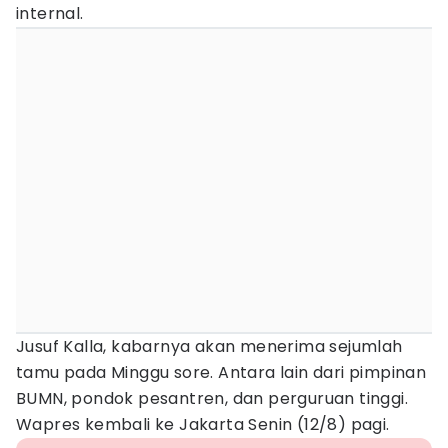
internal.
Jusuf Kalla, kabarnya akan menerima sejumlah
tamu pada Minggu sore. Antara lain dari pimpinan
BUMN, pondok pesantren, dan perguruan tinggi.
Wapres kembali ke Jakarta Senin (12/8) pagi.