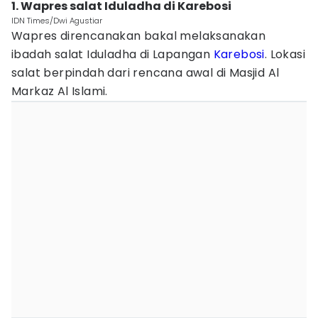
1. Wapres salat Iduladha di Karebosi
IDN Times/Dwi Agustiar
Wapres direncanakan bakal melaksanakan
ibadah salat Iduladha di Lapangan
Karebosi
. Lokasi
salat berpindah dari rencana awal di Masjid Al
Markaz Al Islami.