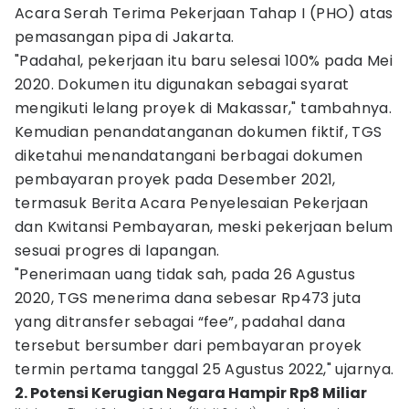
Acara Serah Terima Pekerjaan Tahap I (PHO) atas
pemasangan pipa di Jakarta.
"Padahal, pekerjaan itu baru selesai 100% pada Mei
2020. Dokumen itu digunakan sebagai syarat
mengikuti lelang proyek di Makassar," tambahnya.
Kemudian penandatanganan dokumen fiktif, TGS
diketahui menandatangani berbagai dokumen
pembayaran proyek pada Desember 2021,
termasuk Berita Acara Penyelesaian Pekerjaan
dan Kwitansi Pembayaran, meski pekerjaan belum
sesuai progres di lapangan.
"Penerimaan uang tidak sah, pada 26 Agustus
2020, TGS menerima dana sebesar Rp473 juta
yang ditransfer sebagai “fee”, padahal dana
tersebut bersumber dari pembayaran proyek
termin pertama tanggal 25 Agustus 2022," ujarnya.
2. Potensi Kerugian Negara Hampir Rp8 Miliar