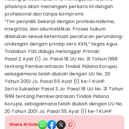
pihaknya akan menangani perkara ini dengan
profesional dan tanpa kompromi.
“Tim penyidik bekerja dengan profesionalisme,
integritas, dan akuntabilitas. Proses hukum
dilakukan sesuai ketentuan peraturan perundang-
undangan dengan prinsip zero KKN,” tegas Agus.
Tindakan TGS diduga melanggar Primair:
Pasal 2 Ayat (1) Jo. Pasal 18 UU No. 31 Tahun 1999
tentang Pemberantasan Tindak Pidana Korupsi,
sebagaimana telah diubah dengan UU No. 20
Tahun 2001 Jo. Pasal 55 Ayat (1) ke-1 KUHP.
Serta Subsidair Pasal 3 Jo. Pasal 18 UU No. 31 Tahun
1999 tentang Pemberantasan Tindak Pidana
Korupsi, sebagaimana telah diubah dengan UU No.
20 Tahun 2001 Jo. Pasal 55 Ayat (1) ke-1 KUHP.
Share Article