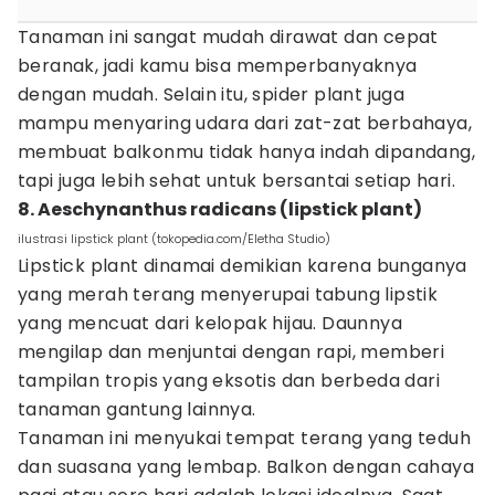
Tanaman ini sangat mudah dirawat dan cepat
beranak, jadi kamu bisa memperbanyaknya
dengan mudah. Selain itu, spider plant juga
mampu menyaring udara dari zat-zat berbahaya,
membuat balkonmu tidak hanya indah dipandang,
tapi juga lebih sehat untuk bersantai setiap hari.
8. Aeschynanthus radicans (lipstick plant)
ilustrasi lipstick plant (tokopedia.com/Eletha Studio)
Lipstick plant dinamai demikian karena bunganya
yang merah terang menyerupai tabung lipstik
yang mencuat dari kelopak hijau. Daunnya
mengilap dan menjuntai dengan rapi, memberi
tampilan tropis yang eksotis dan berbeda dari
tanaman gantung lainnya.
Tanaman ini menyukai tempat terang yang teduh
dan suasana yang lembap. Balkon dengan cahaya