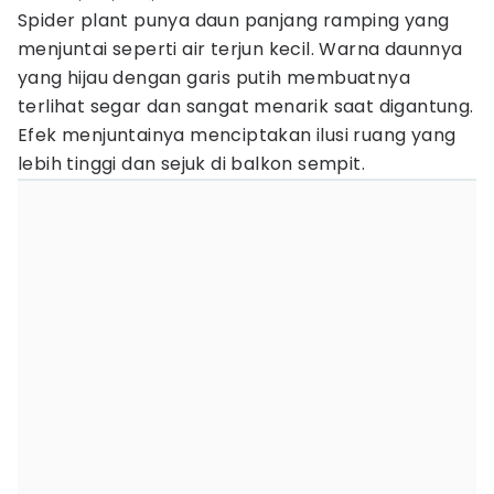
Spider plant punya daun panjang ramping yang
menjuntai seperti air terjun kecil. Warna daunnya
yang hijau dengan garis putih membuatnya
terlihat segar dan sangat menarik saat digantung.
Efek menjuntainya menciptakan ilusi ruang yang
lebih tinggi dan sejuk di balkon sempit.