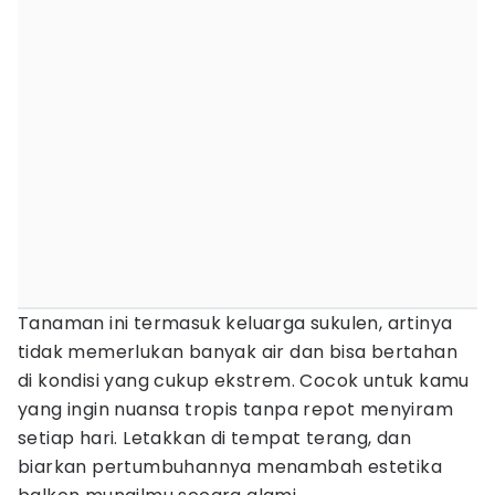
Tanaman ini termasuk keluarga sukulen, artinya
tidak memerlukan banyak air dan bisa bertahan
di kondisi yang cukup ekstrem. Cocok untuk kamu
yang ingin nuansa tropis tanpa repot menyiram
setiap hari. Letakkan di tempat terang, dan
biarkan pertumbuhannya menambah estetika