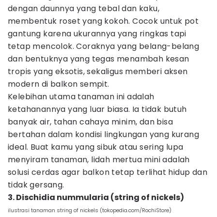
dengan daunnya yang tebal dan kaku,
membentuk roset yang kokoh. Cocok untuk pot
gantung karena ukurannya yang ringkas tapi
tetap mencolok. Coraknya yang belang-belang
dan bentuknya yang tegas menambah kesan
tropis yang eksotis, sekaligus memberi aksen
modern di balkon sempit.
Kelebihan utama tanaman ini adalah
ketahanannya yang luar biasa. Ia tidak butuh
banyak air, tahan cahaya minim, dan bisa
bertahan dalam kondisi lingkungan yang kurang
ideal. Buat kamu yang sibuk atau sering lupa
menyiram tanaman, lidah mertua mini adalah
solusi cerdas agar balkon tetap terlihat hidup dan
tidak gersang.
3. Dischidia nummularia (string of nickels)
ilustrasi tanaman string of nickels (tokopedia.com/RochiStore)