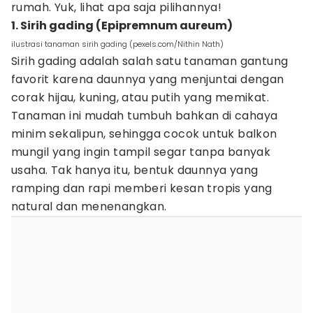
rumah. Yuk, lihat apa saja pilihannya!
1. Sirih gading (Epipremnum aureum)
ilustrasi tanaman sirih gading (pexels.com/Nithin Nath)
Sirih gading adalah salah satu tanaman gantung
favorit karena daunnya yang menjuntai dengan
corak hijau, kuning, atau putih yang memikat.
Tanaman ini mudah tumbuh bahkan di cahaya
minim sekalipun, sehingga cocok untuk balkon
mungil yang ingin tampil segar tanpa banyak
usaha. Tak hanya itu, bentuk daunnya yang
ramping dan rapi memberi kesan tropis yang
natural dan menenangkan.