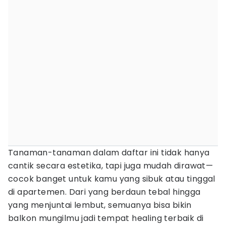
Tanaman-tanaman dalam daftar ini tidak hanya
cantik secara estetika, tapi juga mudah dirawat—
cocok banget untuk kamu yang sibuk atau tinggal
di apartemen. Dari yang berdaun tebal hingga
yang menjuntai lembut, semuanya bisa bikin
balkon mungilmu jadi tempat healing terbaik di