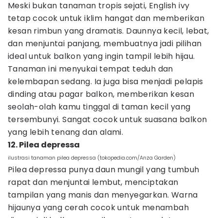
Meski bukan tanaman tropis sejati, English ivy
tetap cocok untuk iklim hangat dan memberikan
kesan rimbun yang dramatis. Daunnya kecil, lebat,
dan menjuntai panjang, membuatnya jadi pilihan
ideal untuk balkon yang ingin tampil lebih hijau.
Tanaman ini menyukai tempat teduh dan
kelembapan sedang. Ia juga bisa menjadi pelapis
dinding atau pagar balkon, memberikan kesan
seolah-olah kamu tinggal di taman kecil yang
tersembunyi. Sangat cocok untuk suasana balkon
yang lebih tenang dan alami.
12. Pilea depressa
ilustrasi tanaman pilea depressa (tokopedia.com/Anza Garden)
Pilea depressa punya daun mungil yang tumbuh
rapat dan menjuntai lembut, menciptakan
tampilan yang manis dan menyegarkan. Warna
hijaunya yang cerah cocok untuk menambah