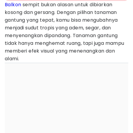
Balkon
sempit bukan alasan untuk dibiarkan
kosong dan gersang. Dengan pilihan tanaman
gantung yang tepat, kamu bisa mengubahnya
menjadi sudut tropis yang adem, segar, dan
menyenangkan dipandang. Tanaman gantung
tidak hanya menghemat ruang, tapi juga mampu
memberi efek visual yang menenangkan dan
alami.