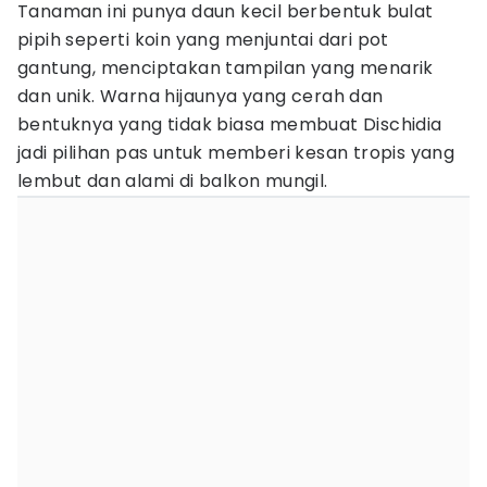
Tanaman ini punya daun kecil berbentuk bulat
pipih seperti koin yang menjuntai dari pot
gantung, menciptakan tampilan yang menarik
dan unik. Warna hijaunya yang cerah dan
bentuknya yang tidak biasa membuat Dischidia
jadi pilihan pas untuk memberi kesan tropis yang
lembut dan alami di balkon mungil.