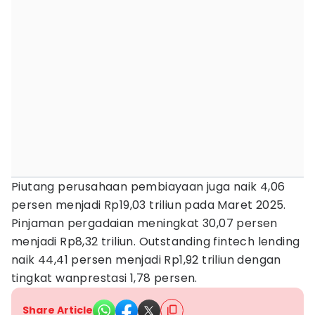
Piutang perusahaan pembiayaan juga naik 4,06
persen menjadi Rp19,03 triliun pada Maret 2025.
Pinjaman pergadaian meningkat 30,07 persen
menjadi Rp8,32 triliun. Outstanding fintech lending
naik 44,41 persen menjadi Rp1,92 triliun dengan
tingkat wanprestasi 1,78 persen.
Share Article