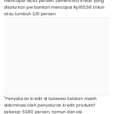
mencapai 58,83 persen. Sementara kredit yang
disalurkan perbankan mencapai Rp165,56 triliun
atau tumbuh 3,81 persen.
"Penyaluran kredit di Sulawesi Selatan masih
didominasi oleh penyaluran kredit produktif
sebesar 53,80 persen, namun dari sisi