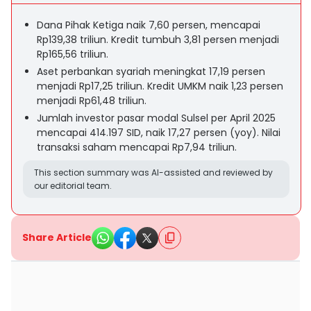
Dana Pihak Ketiga naik 7,60 persen, mencapai
Rp139,38 triliun. Kredit tumbuh 3,81 persen menjadi
Rp165,56 triliun.
Aset perbankan syariah meningkat 17,19 persen
menjadi Rp17,25 triliun. Kredit UMKM naik 1,23 persen
menjadi Rp61,48 triliun.
Jumlah investor pasar modal Sulsel per April 2025
mencapai 414.197 SID, naik 17,27 persen (yoy). Nilai
transaksi saham mencapai Rp7,94 triliun.
This section summary was AI-assisted and reviewed by
our editorial team.
Share Article