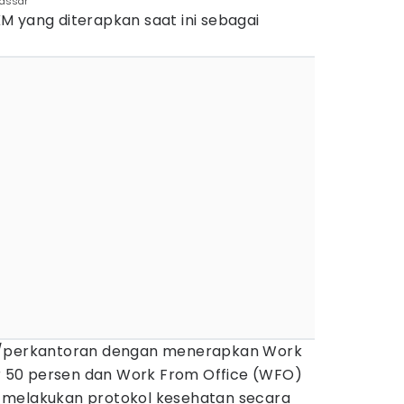
assar
M yang diterapkan saat ini sebagai
a/perkantoran dengan menerapkan Work
50 persen dan Work From Office (WFO)
 melakukan protokol kesehatan secara