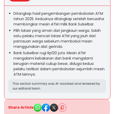
Ditangkap hasil pengembangan pembobolan ATM
tahun 2025. Keduanya ditangkap setelah berusaha
membongkar mesin ATM milik Bank Sulselbar.
Pilih lokasi yang aman dari jangkaun warga. Salah
satu pelaku mencari lokasi ATM yang jauh dari
pantauan warga sebelum membobol mesin
menggunakan alat gerinda.
Bank Sulselbar rugi Rp120 juta. Mesin ATM
mengalami kebakaran dan bank mengalami
kerugian material cukup besar, diduga kedua
pelaku terlibat dalam pembobolan sejumlah mesin
ATM lainnya.
This section summary was AI-assisted and reviewed by
our editorial team.
Share Article