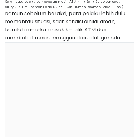
Salah satu pelaku pembobolan mesin ATM milik Bank Sulselbar saat
diringkus Tim Resmob Polda Sulsel (Dok. Humas Resmob Polda Sulsel).
Namun sebelum beraksi, para pelaku lebih dulu
memantau situasi, saat kondisi dinilai aman,
barulah mereka masuk ke bilik ATM dan
membobol mesin menggunakan alat gerinda.