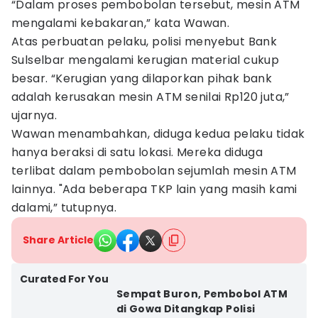
“Dalam proses pembobolan tersebut, mesin ATM
mengalami kebakaran,” kata Wawan.
Atas perbuatan pelaku, polisi menyebut Bank
Sulselbar mengalami kerugian material cukup
besar. “Kerugian yang dilaporkan pihak bank
adalah kerusakan mesin ATM senilai Rp120 juta,”
ujarnya.
Wawan menambahkan, diduga kedua pelaku tidak
hanya beraksi di satu lokasi. Mereka diduga
terlibat dalam pembobolan sejumlah mesin ATM
lainnya. "Ada beberapa TKP lain yang masih kami
dalami,” tutupnya.
Share Article
Curated For You
Sempat Buron, Pembobol ATM
di Gowa Ditangkap Polisi