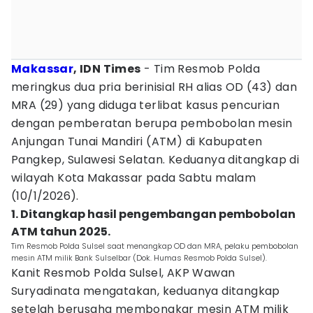
Makassar
, IDN Times
- Tim Resmob Polda
meringkus dua pria berinisial RH alias OD (43) dan
MRA (29) yang diduga terlibat kasus pencurian
dengan pemberatan berupa pembobolan mesin
Anjungan Tunai Mandiri (ATM) di Kabupaten
Pangkep, Sulawesi Selatan. Keduanya ditangkap di
wilayah Kota Makassar pada Sabtu malam
(10/1/2026).
1. Ditangkap hasil pengembangan pembobolan
ATM tahun 2025.
Tim Resmob Polda Sulsel saat menangkap OD dan MRA, pelaku pembobolan
mesin ATM milik Bank Sulselbar (Dok. Humas Resmob Polda Sulsel).
Kanit Resmob Polda Sulsel, AKP Wawan
Suryadinata mengatakan, keduanya ditangkap
setelah berusaha membongkar mesin ATM milik