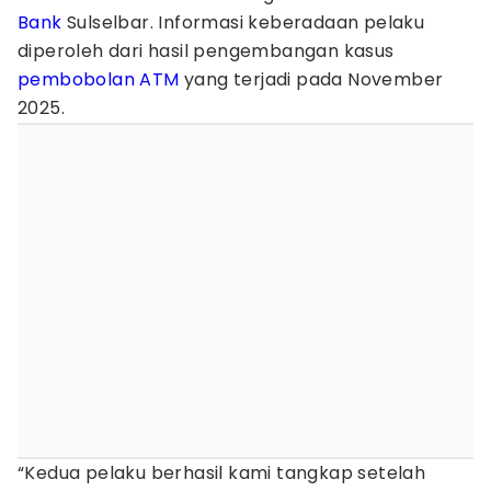
Bank
Sulselbar. Informasi keberadaan pelaku
diperoleh dari hasil pengembangan kasus
pembobolan ATM
yang terjadi pada November
2025.
“Kedua pelaku berhasil kami tangkap setelah